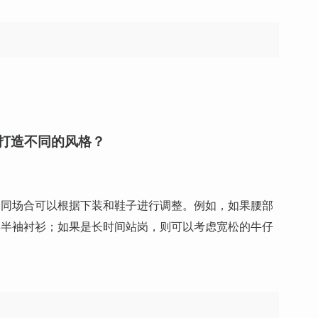
打造不同的风格？
不同场合可以根据下装和鞋子进行调整。例如，如果腰部
的半袖衬衫；如果是长时间站岗，则可以考虑宽松的牛仔