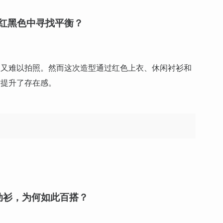
红黑色中寻找平衡？
通又难以拍照。然而这次造型通过红色上衣、休闲衬衫和
时提升了存在感。
动衫，为何如此百搭？