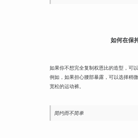
如何在保
如果你不想完全复制权恩比的造型，可
例如，如果担心腰部暴露，可以选择稍
宽松的运动裤。
简约而不简单