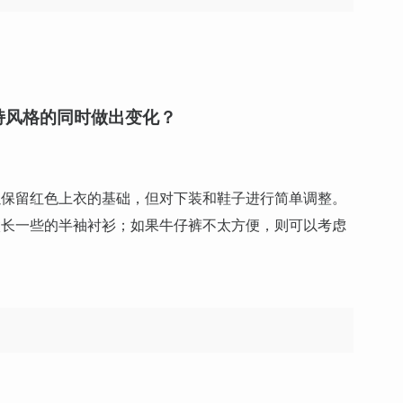
持风格的同时做出变化？
以保留红色上衣的基础，但对下装和鞋子进行简单调整。
微长一些的半袖衬衫；如果牛仔裤不太方便，则可以考虑