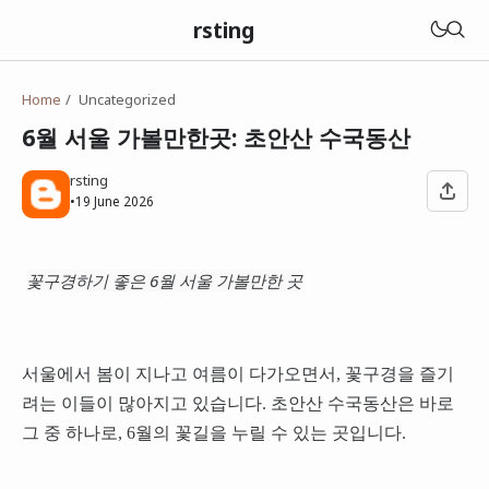
rsting
Home
Uncategorized
6월 서울 가볼만한곳: 초안산 수국동산
rsting
•
19 June 2026
꽃구경하기 좋은 6월 서울 가볼만한 곳
서울에서 봄이 지나고 여름이 다가오면서, 꽃구경을 즐기
려는 이들이 많아지고 있습니다. 초안산 수국동산은 바로
그 중 하나로, 6월의 꽃길을 누릴 수 있는 곳입니다.