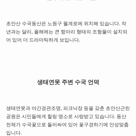
초안산 수국동산은 노원구 월계로에 위치해 있습니다. 작
년과는 달리, 올해에는 큰 항아리 형태의 조형물이 설치되
어 있어 더 드라마틱하게 보입니다.
생태연못 주변 수국 언덕
생태연못과 야간경관조명, 피크닉장 등을 갖춘 초안산근린
공원은 시민들에게 힐링 명소로 사랑받고 있습니다. 동산
전체가 수국꽃으로 둘러싸여 있어 꽃구경하기에 안성맞춤
입니다.