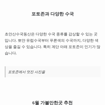
포토존과 다양한 수국
초안산수국동산은 다양한 수국 종류를 감상할 수 있는 곳
입니다. 뽀얀 유럽수국부터 푸른색의 수국까지, 다양한 색
상을 즐길 수 있습니다. 특히 계단 아래 포토존이 인기가 많
습니다.
포토존에서 멋진 사진을
6월 가볼만한곳 추천