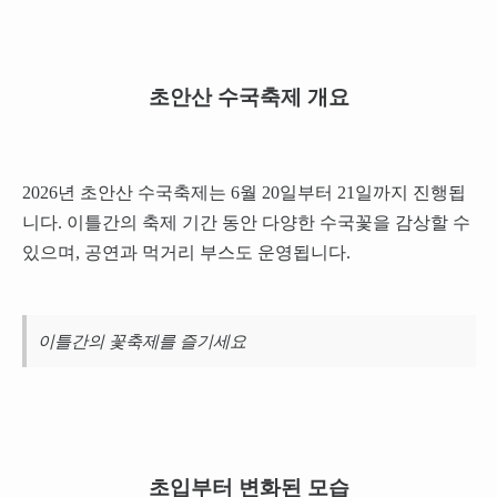
초안산 수국축제 개요
2026년 초안산 수국축제는 6월 20일부터 21일까지 진행됩
니다. 이틀간의 축제 기간 동안 다양한 수국꽃을 감상할 수
있으며, 공연과 먹거리 부스도 운영됩니다.
이틀간의 꽃축제를 즐기세요
초입부터 변화된 모습