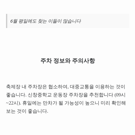
6월 평일에도 찾는 이들이 많습니다
주차 정보와 주의사항
축제장 내 주차장은 협소하여, 대중교통을 이용하는 것이
좋습니다. 신창중학교 운동장 주차장을 추천합니다 (09시
~22시). 휴일에는 만차가 될 가능성이 높으니 미리 확인해
보는 것이 좋습니다.