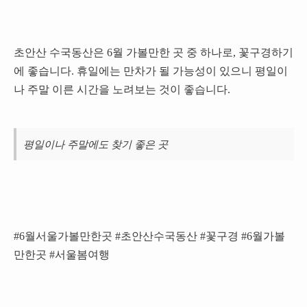
초안산 수국동산은 6월 가볼만한 곳 중 하나로, 꽃구경하기
에 좋습니다. 휴일에는 만차가 될 가능성이 있으니 평일이
나 주말 이른 시간을 노려보는 것이 좋습니다.
평일이나 주말에도 찾기 좋은 곳
#6월서울가볼만한곳 #초안산수국동산 #꽃구경 #6월가볼
만한곳 #서울봄여행