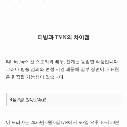
티빙과 TVN의 차이점
티bringing에선 스토리와 배우, 전개는 동일한 작품입니다.
그러나 방송 심의와 편성 시간 때문에 일부 장면이나 표현
은 편집될 가능성이 있습니다.
6월 6일 만나보세요
이 드라마는 2026년 6월 6일 tvN에서 토·일 오후 10시 30분