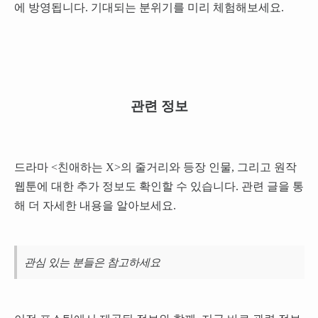
에 방영됩니다. 기대되는 분위기를 미리 체험해보세요.
관련 정보
드라마 <친애하는 X>의 줄거리와 등장 인물, 그리고 원작
웹툰에 대한 추가 정보도 확인할 수 있습니다. 관련 글을 통
해 더 자세한 내용을 알아보세요.
관심 있는 분들은 참고하세요