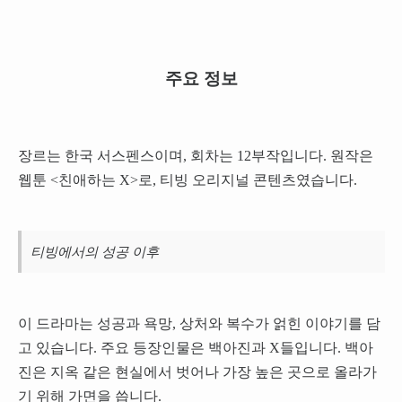
주요 정보
장르는 한국 서스펜스이며, 회차는 12부작입니다. 원작은
웹툰 <친애하는 X>로, 티빙 오리지널 콘텐츠였습니다.
티빙에서의 성공 이후
이 드라마는 성공과 욕망, 상처와 복수가 얽힌 이야기를 담
고 있습니다. 주요 등장인물은 백아진과 X들입니다. 백아
진은 지옥 같은 현실에서 벗어나 가장 높은 곳으로 올라가
기 위해 가면을 씁니다.