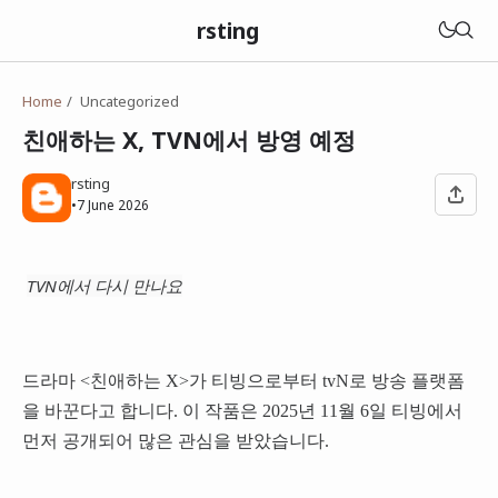
rsting
Home
Uncategorized
친애하는 X, TVN에서 방영 예정
rsting
•
7 June 2026
TVN에서 다시 만나요
드라마 <친애하는 X>가 티빙으로부터 tvN로 방송 플랫폼
을 바꾼다고 합니다. 이 작품은 2025년 11월 6일 티빙에서
먼저 공개되어 많은 관심을 받았습니다.