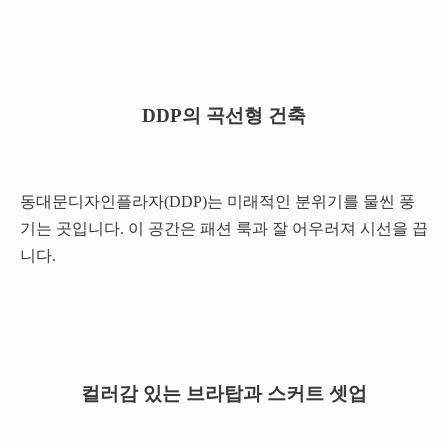
DDP의 곡선형 건축
동대문디자인플라자(DDP)는 미래적인 분위기를 물씬 풍
기는 곳입니다. 이 공간은 패션 룩과 잘 어우러져 시선을 끕
니다.
컬러감 있는 브라탑과 스커트 셋업