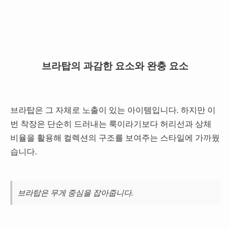
브라탑의 과감한 요소와 완충 요소
브라탑은 그 자체로 노출이 있는 아이템입니다. 하지만 이
번 착장은 단순히 드러내는 룩이라기보다 허리선과 상체
비율을 활용해 컬렉션의 구조를 보여주는 스타일에 가까웠
습니다.
브라탑은 무게 중심을 잡아줍니다.