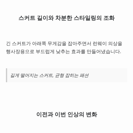
스커트 길이와 차분한 스타일링의 조화
긴 스커트가 아래쪽 무게감을 잡아주면서 런웨이 의상을
행사장용으로 부드럽게 낮추는 효과를 만들어냈습니다.
길게 떨어지는 스커트, 균형 잡히는 패션
이전과 이번 인상의 변화