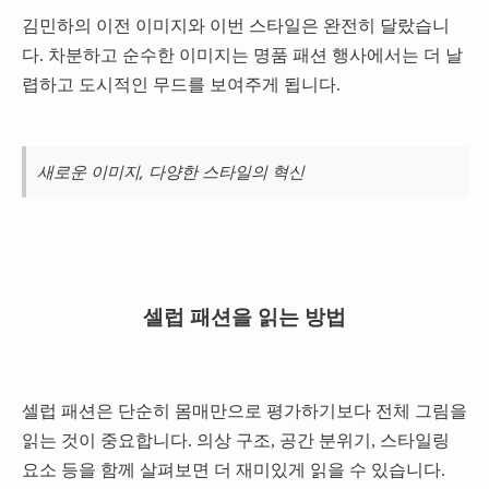
김민하의 이전 이미지와 이번 스타일은 완전히 달랐습니
다. 차분하고 순수한 이미지는 명품 패션 행사에서는 더 날
렵하고 도시적인 무드를 보여주게 됩니다.
새로운 이미지, 다양한 스타일의 혁신
셀럽 패션을 읽는 방법
셀럽 패션은 단순히 몸매만으로 평가하기보다 전체 그림을
읽는 것이 중요합니다. 의상 구조, 공간 분위기, 스타일링
요소 등을 함께 살펴보면 더 재미있게 읽을 수 있습니다.