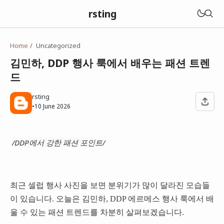
rsting
Home
Uncategorized
김민하, DDP 행사 룩에서 배우는 패션 트렌
드
rsting
•
10 June 2026
/DDP에서 강한 패션 포인트/
최근 셀럽 행사 사진을 보면 분위기가 많이 달라진 모습들
이 있습니다. 오늘은 김민하, DDP 에르메스 행사 룩에서 배
울 수 있는 패션 트렌드를 차분히 살펴보겠습니다.