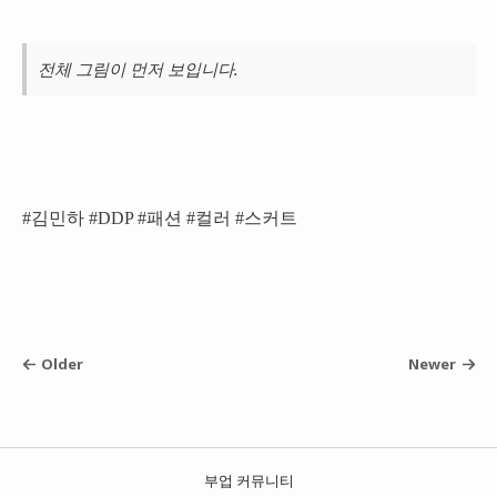
전체 그림이 먼저 보입니다.
#김민하 #DDP #패션 #컬러 #스커트
Older
Newer
부업 커뮤니티