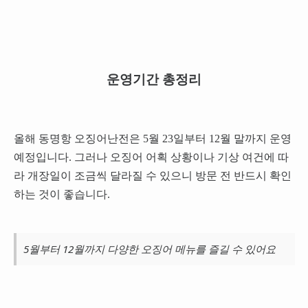
운영기간 총정리
올해 동명항 오징어난전은 5월 23일부터 12월 말까지 운영
예정입니다. 그러나 오징어 어획 상황이나 기상 여건에 따
라 개장일이 조금씩 달라질 수 있으니 방문 전 반드시 확인
하는 것이 좋습니다.
5월부터 12월까지 다양한 오징어 메뉴를 즐길 수 있어요