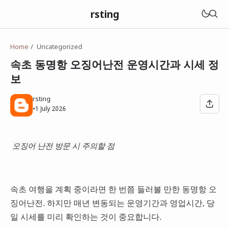
rsting
Home
Uncategorized
속초 동명항 오징어난전 운영시간과 시세 정
보
rsting
•
1 July 2026
오징어 난전 방문 시 주의할 점
속초 여행을 계획 중이라면 한 번쯤 들러볼 만한 동명항 오
징어난전. 하지만 매년 변동되는 운영기간과 영업시간, 당
일 시세를 미리 확인하는 것이 중요합니다.