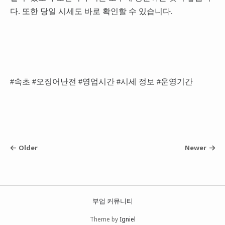
다. 또한 당일 시세도 바로 확인할 수 있습니다.
#속초 #오징어난전 #영업시간 #시세 정보 #운영기간
Older
Newer
부업 커뮤니티
Theme by
Igniel