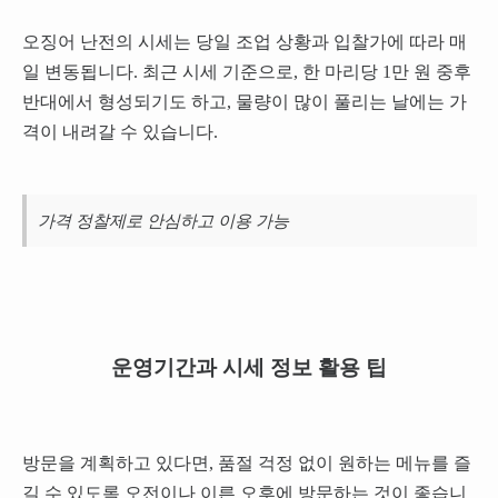
오징어 난전의 시세는 당일 조업 상황과 입찰가에 따라 매
일 변동됩니다. 최근 시세 기준으로, 한 마리당 1만 원 중후
반대에서 형성되기도 하고, 물량이 많이 풀리는 날에는 가
격이 내려갈 수 있습니다.
가격 정찰제로 안심하고 이용 가능
운영기간과 시세 정보 활용 팁
방문을 계획하고 있다면, 품절 걱정 없이 원하는 메뉴를 즐
길 수 있도록 오전이나 이른 오후에 방문하는 것이 좋습니