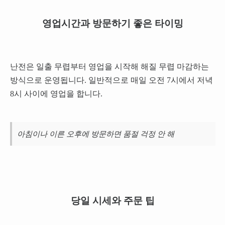
영업시간과 방문하기 좋은 타이밍
난전은 일출 무렵부터 영업을 시작해 해질 무렵 마감하는
방식으로 운영됩니다. 일반적으로 매일 오전 7시에서 저녁
8시 사이에 영업을 합니다.
아침이나 이른 오후에 방문하면 품절 걱정 안 해
당일 시세와 주문 팁