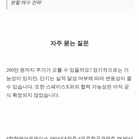
분할 매수 전략
자주 묻는 질문
200만 원까지 주가가 오를 수 있을까요? 장기적으로는 가
능성이 있지만, 단기는 실적 달성 여부에 따라 변동성이 클
수 있습니다. 또한 스페이스X와의 협력 가능성은 아직 공
식 확정되지 않았습니다.
#한화에어로페이스 #방산대장주 #우주항공관련주 #K방산