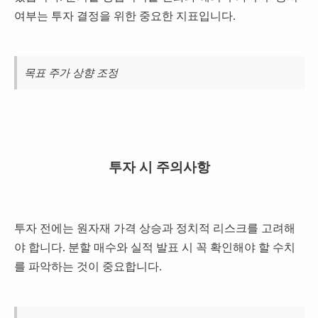
여부는 투자 결정을 위한 중요한 지표입니다.
목표 주가 상향 조정
투자 시 주의사항
투자 전에는 원자재 가격 상승과 정치적 리스크를 고려해
야 합니다. 분할 매수와 실적 발표 시 꼭 확인해야 할 수치
를 파악하는 것이 중요합니다.