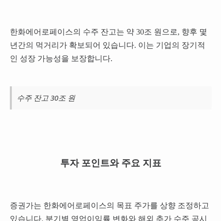
한화에어로페이스의 수주 잔고는 약 30조 원으로, 향후 몇
년간의 먹거리가 확보되어 있습니다. 이는 기업의 장기적
인 성장 가능성을 보장합니다.
수주 잔고 30조 원
투자 포인트와 주요 지표
증권가는 한화에어로페이스의 목표 주가를 상향 조정하고
있습니다. 분기별 영업이익률 변화와 해외 추가 수주 공시