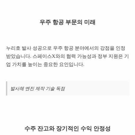
우주 항공 부문의 미래
누리호 발사 성공으로 우주 항공 분야에서의 강점을 인정
받았습니다. 스페이스X와의 협력 가능성과 정부 지원은 기
업 가치를 높이는 중요한 요인입니다.
발사체 엔진 제작 기술 독점
수주 잔고와 장기적인 수익 안정성