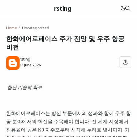
rsting
Home
Uncategorized
한화에어로페이스 주가 전망 및 우주 항공
비전
rsting
•
2 June 2026
첨단 기술력 확보
한화에어로페이스는 방산 부문에서의 성과와 함께 우주 항
공 분야에서의 혁신을 주목해야 합니다. 전 세계 시장에서
점유율이 높은 K9 자주포부터 시작해 누리호 발사까지, 기