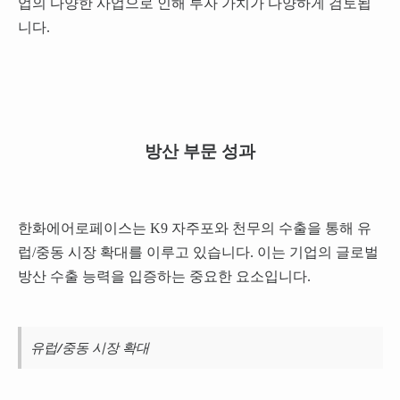
업의 다양한 사업으로 인해 투자 가치가 다양하게 검토됩
니다.
방산 부문 성과
한화에어로페이스는 K9 자주포와 천무의 수출을 통해 유
럽/중동 시장 확대를 이루고 있습니다. 이는 기업의 글로벌
방산 수출 능력을 입증하는 중요한 요소입니다.
유럽/중동 시장 확대