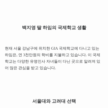
백지영 딸 하임의 국제학교 생활
현재 서울 강남구에 위치한 GIA 국제학교에 다니고 있는
하임은, 연 3천만원의 학비를 지불하고 있습니다. 이 국제
학교는 다양한 유명인사 자녀들이 다닌 곳으로 알려져 있
어 많은 관심을 받고 있습니다.
서울대와 고려대 선택