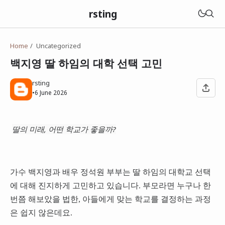
rsting
Home
Uncategorized
백지영 딸 하임의 대학 선택 고민
rsting
•
6 June 2026
딸의 미래, 어떤 학교가 좋을까?
가수 백지영과 배우 정석원 부부는 딸 하임의 대학교 선택
에 대해 진지하게 고민하고 있습니다. 부모라면 누구나 한
번쯤 해보았을 법한, 아들에게 맞는 학교를 결정하는 과정
은 쉽지 않은데요.