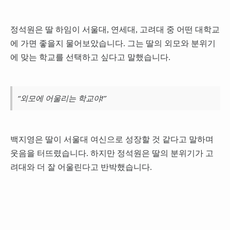
정석원은 딸 하임이 서울대, 연세대, 고려대 중 어떤 대학교
에 가면 좋을지 물어보았습니다. 그는 딸의 외모와 분위기
에 맞는 학교를 선택하고 싶다고 말했습니다.
“외모에 어울리는 학교야!”
백지영은 딸이 서울대 여신으로 성장할 것 같다고 말하며
웃음을 터뜨렸습니다. 하지만 정석원은 딸의 분위기가 고
려대와 더 잘 어울린다고 반박했습니다.