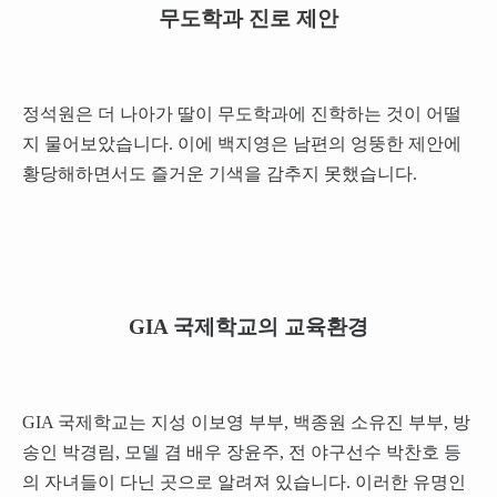
무도학과 진로 제안
정석원은 더 나아가 딸이 무도학과에 진학하는 것이 어떨
지 물어보았습니다. 이에 백지영은 남편의 엉뚱한 제안에
황당해하면서도 즐거운 기색을 감추지 못했습니다.
GIA 국제학교의 교육환경
GIA 국제학교는 지성 이보영 부부, 백종원 소유진 부부, 방
송인 박경림, 모델 겸 배우 장윤주, 전 야구선수 박찬호 등
의 자녀들이 다닌 곳으로 알려져 있습니다. 이러한 유명인