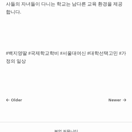
사들의 자녀들이 다니는 학교는 남다른 교육 환경을 제공
합니다.
#백지영딸 #국제학교학비 #서울대여신 #대학선택고민 #가
정의 일상
Older
Newer
부업 커뮤니티