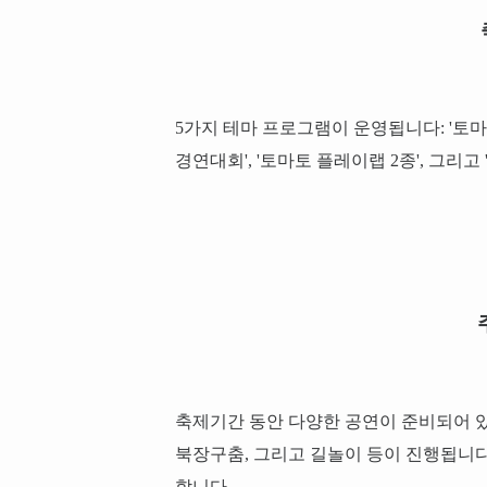
5가지 테마 프로그램이 운영됩니다: '토마토
경연대회', '토마토 플레이랩 2종', 그리고 
축제기간 동안 다양한 공연이 준비되어 있습
북장구춤, 그리고 길놀이 등이 진행됩니
합니다.