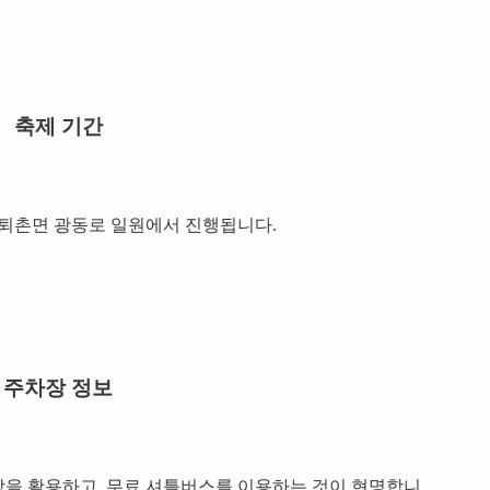
축제 기간
3일간 퇴촌면 광동로 일원에서 진행됩니다.
주차장 정보
장을 활용하고, 무료 셔틀버스를 이용하는 것이 현명합니