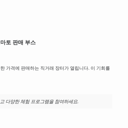
마토 판매 부스
한 가격에 판매하는 직거래 장터가 열립니다. 이 기회를
고 다양한 체험 프로그램을 참여하세요.