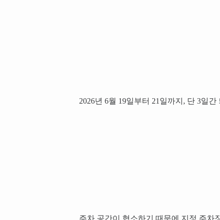
2026년 6월 19일부터 21일까지, 단 
주차 공간이 협소하기 때문에 지정 주차