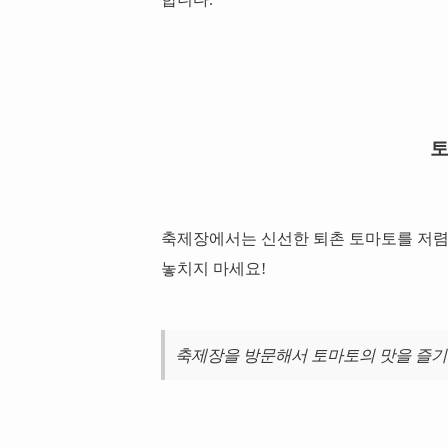
토
축제장에서는 신선한 퇴촌 토마토를 저렴
놓치지 마세요!
축제장을 방문해서 토마토의 맛을 즐기