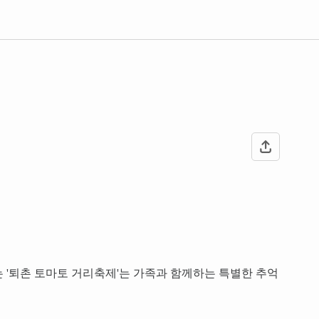
 '퇴촌 토마토 거리축제'는 가족과 함께하는 특별한 추억