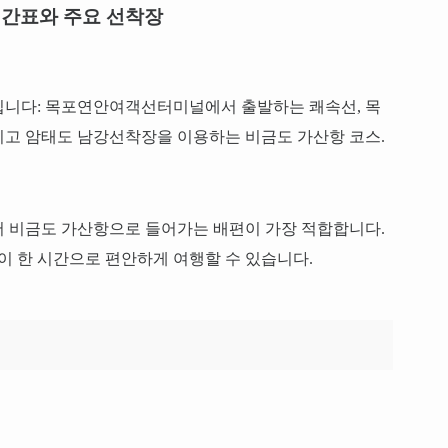
배시간표와 주요 선착장
입니다: 목포연안여객선터미널에서 출발하는 쾌속선, 목
리고 암태도 남강선착장을 이용하는 비금도 가산항 코스.
서 비금도 가산항으로 들어가는 배편이 가장 적합합니다.
격이 한 시간으로 편안하게 여행할 수 있습니다.