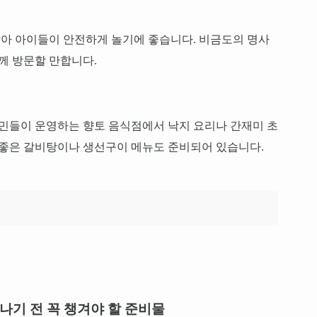
아 아이들이 안전하게 놀기에 좋습니다. 비금도의 명사
께 방문할 만합니다.
주민들이 운영하는 향토 음식점에서 낙지 요리나 간재미 초
 좋은 갈비탕이나 생선구이 메뉴도 준비되어 있습니다.
떠나기 전 꼭 챙겨야 할 준비물