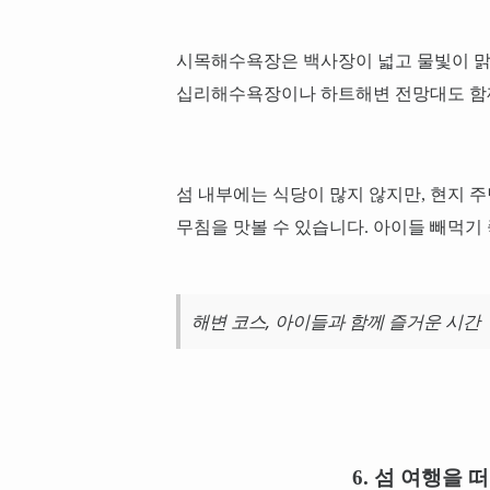
시목해수욕장은 백사장이 넓고 물빛이 맑
십리해수욕장이나 하트해변 전망대도 함
섬 내부에는 식당이 많지 않지만, 현지 
무침을 맛볼 수 있습니다. 아이들 빼먹기
해변 코스, 아이들과 함께 즐거운 시간
6. 섬 여행을 