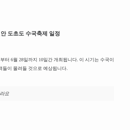
년 신안 도초도 수국축제 일정
9일부터 6월 28일까지 10일간 개최됩니다. 이 시기는 수국이
객들이 몰려들 것으로 예상됩니다.
자라요