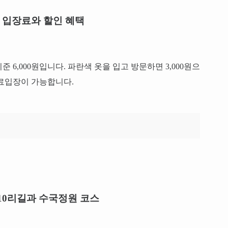
제 입장료와 할인 혜택
6,000원입니다. 파란색 옷을 입고 방문하면 3,000원으
무료입장이 가능합니다.
 10리길과 수국정원 코스