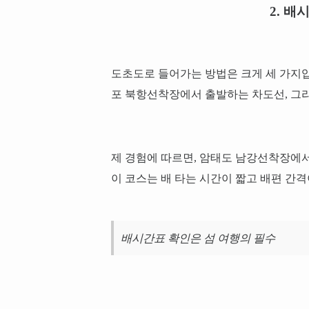
2. 
도초도로 들어가는 방법은 크게 세 가지
포 북항선착장에서 출발하는 차도선, 그
제 경험에 따르면, 암태도 남강선착장에
이 코스는 배 타는 시간이 짧고 배편 간
배시간표 확인은 섬 여행의 필수