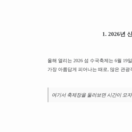
1. 2026
올해 열리는 2026 섬 수국축제는 6월 1
가장 아름답게 피어나는 때로, 많은 관광
여기서 축제장을 둘러보면 시간이 모