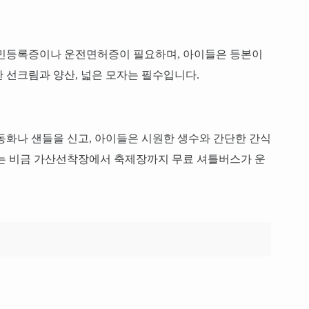
주민등록증이나 운전면허증이 필요하며, 아이들은 등본이
 선크림과 양산, 넓은 모자는 필수입니다.
동화나 샌들을 신고, 아이들은 시원한 생수와 간단한 간식
에는 비금 가산선착장에서 축제장까지 무료 셔틀버스가 운