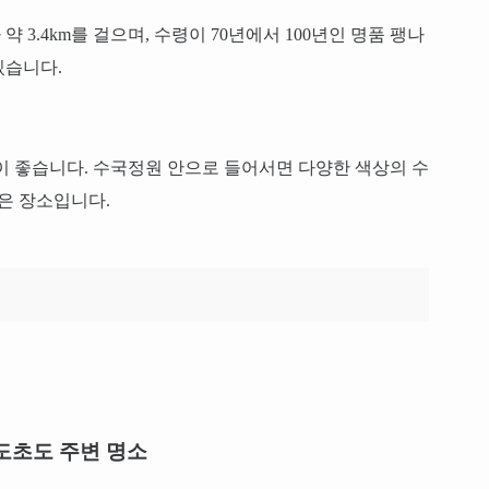
 3.4km를 걸으며, 수령이 70년에서 100년인 명품 팽나
있습니다.
이 좋습니다. 수국정원 안으로 들어서면 다양한 색상의 수
좋은 장소입니다.
 도초도 주변 명소