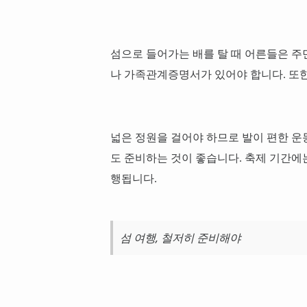
섬으로 들어가는 배를 탈 때 어른들은 
나 가족관계증명서가 있어야 합니다. 또한
넓은 정원을 걸어야 하므로 발이 편한 운
도 준비하는 것이 좋습니다. 축제 기간
행됩니다.
섬 여행, 철저히 준비해야