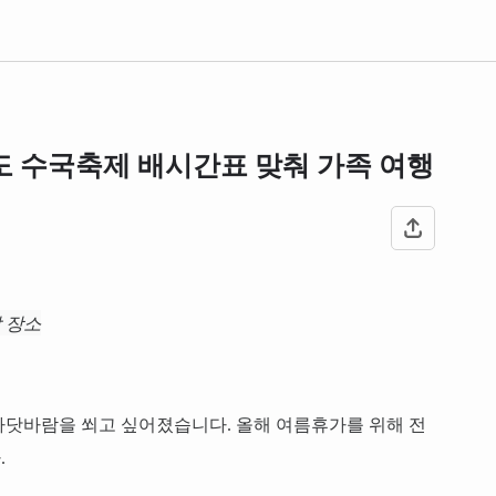
도 수국축제 배시간표 맞춰 가족 여행
할 장소
바닷바람을 쐬고 싶어졌습니다. 올해 여름휴가를 위해 전
.