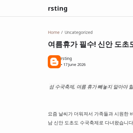
rsting
Home
Uncategorized
여름휴가 필수! 신안 도초
rsting
•
17 June 2026
섬 수국축제, 여름 휴가 빼놓지 말아야 
요즘 날씨가 더워져서 가족들과 시원한 
남 신안 도초도 수국축제로 다녀왔습니다