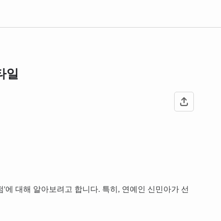
타일
'에 대해 알아보려고 합니다. 특히, 연예인 신민아가 선