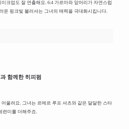
이크업도 잘 연출해요. 6:4 가르마와 앞머리가 자연스럽
스러운 핑크빛 블러셔는 그녀의 매력을 극대화시킵니다.
과 함께한 히피펌
어울려요. 그녀는 르메르 루프 셔츠와 같은 달달한 스타
세련미를 더해주죠.