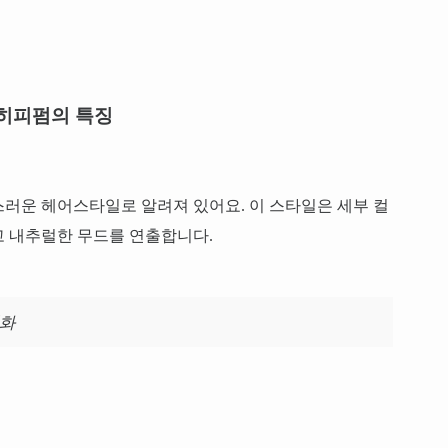
히피펌의 특징
러운 헤어스타일로 알려져 있어요. 이 스타일은 세부 컬
고 내추럴한 무드를 연출합니다.
대화