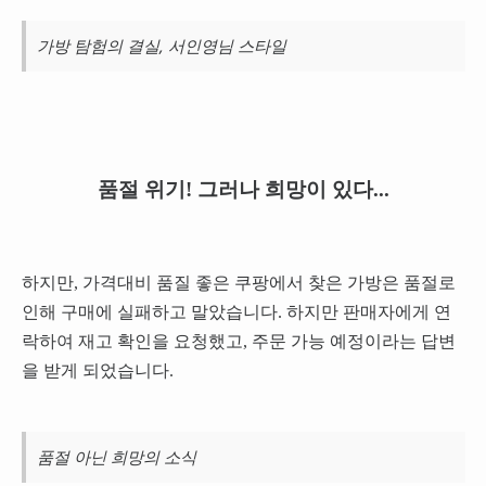
가방 탐험의 결실, 서인영님 스타일
품절 위기! 그러나 희망이 있다...
하지만, 가격대비 품질 좋은 쿠팡에서 찾은 가방은 품절로
인해 구매에 실패하고 말았습니다. 하지만 판매자에게 연
락하여 재고 확인을 요청했고, 주문 가능 예정이라는 답변
을 받게 되었습니다.
품절 아닌 희망의 소식