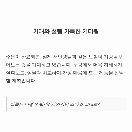
기대와 설렘 가득한 기다림
주문이 완료되면, 실제 서인영님과 같은 느낌의 가방을 입
어보는 것을 기대하고 있습니다. 쿠팡에서 더욱 자세하게
살펴보고, 실물과 비교하여 가장 마음에 드는 제품을 선택
할 계획입니다.
실물은 어떻게 될까? 서인영님 스타일 그대로?