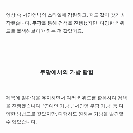
영상 속 서인영님의 스타일에 감탄하고, 저도 같이 찾기 시
작했습니다. 쿠팡을 통해 검색을 진행했지만, 다양한 키워
드로 물색해보아야 하는 것 같았어요.
쿠팡에서의 가방 탐험
제목에 일관성을 유지하면서 여러 키워드를 활용하여 검색
을 진행했습니다. ‘연예인 가방’, ‘서인영 쿠팡 가방’ 등 다
양한 방법으로 찾았지만, 다행히도 원하는 가방을 발견할
수 있었습니다.