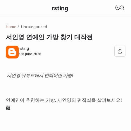
rsting
Home
Uncategorized
서인영 연예인 가방 찾기 대작전
rsting
•
28 June 2026
서인영 유튜브에서 반해버린 가방!
연예인이 추천하는 가방, 서인영의 편집실을 살펴보세요!
🛍