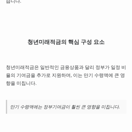
습니다.
청년미래적금의 핵심 구성 요소
청년미래적금은 일반적인 금융상품과 달리 정부가 일정 비
율의 기여금을 추가로 지원하며, 이는 만기 수령액에 큰 영
향을 미칩니다.
만기 수령액에는 정부기여금이 훨씬 큰 영향을 미칩니다.