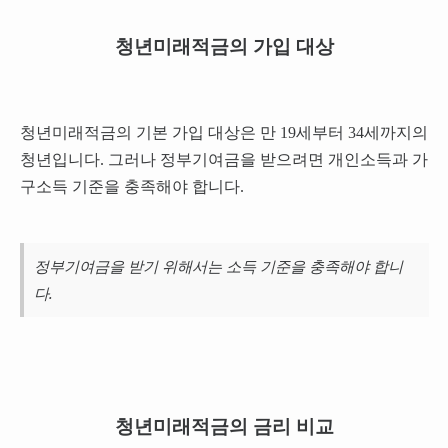
청년미래적금의 가입 대상
청년미래적금의 기본 가입 대상은 만 19세부터 34세까지의
청년입니다. 그러나 정부기여금을 받으려면 개인소득과 가
구소득 기준을 충족해야 합니다.
정부기여금을 받기 위해서는 소득 기준을 충족해야 합니
다.
청년미래적금의 금리 비교