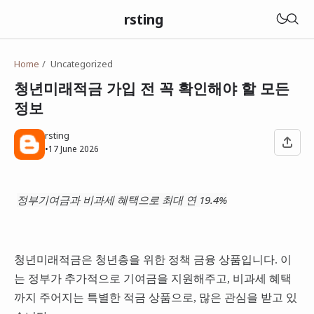
rsting
Home
Uncategorized
청년미래적금 가입 전 꼭 확인해야 할 모든
정보
rsting
•
17 June 2026
정부기여금과 비과세 혜택으로 최대 연 19.4%
청년미래적금은 청년층을 위한 정책 금융 상품입니다. 이
는 정부가 추가적으로 기여금을 지원해주고, 비과세 혜택
까지 주어지는 특별한 적금 상품으로, 많은 관심을 받고 있