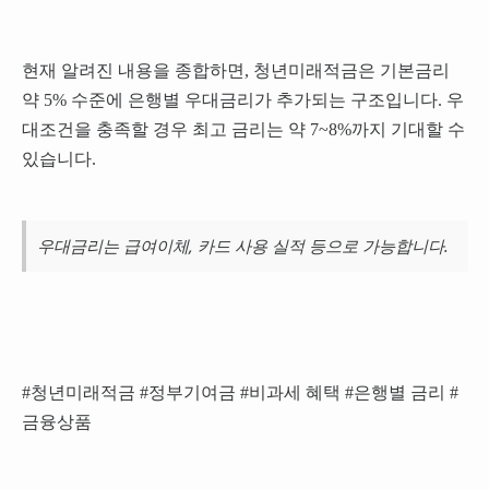
현재 알려진 내용을 종합하면, 청년미래적금은 기본금리
약 5% 수준에 은행별 우대금리가 추가되는 구조입니다. 우
대조건을 충족할 경우 최고 금리는 약 7~8%까지 기대할 수
있습니다.
우대금리는 급여이체, 카드 사용 실적 등으로 가능합니다.
#청년미래적금 #정부기여금 #비과세 혜택 #은행별 금리 #
금융상품