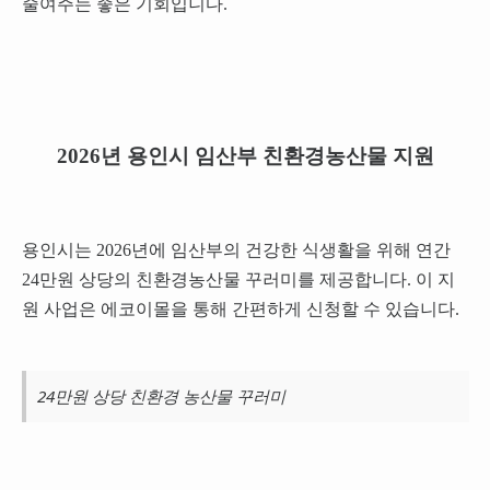
줄여주는 좋은 기회입니다.
2026년 용인시 임산부 친환경농산물 지원
용인시는 2026년에 임산부의 건강한 식생활을 위해 연간
24만원 상당의 친환경농산물 꾸러미를 제공합니다. 이 지
원 사업은 에코이몰을 통해 간편하게 신청할 수 있습니다.
24만원 상당 친환경 농산물 꾸러미