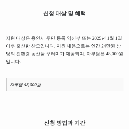
신청 대상 및 혜택
지원 대상은 용인시 주민 등록 임산부 또는 2025년 1월 1일
이후 출산한 산모입니다. 지원 내용으로는 연간 24만원 상
당의 친환경 농산물 꾸러미가 제공되며, 자부담은 48,000원
입니다.
자부담 48,000원
신청 방법과 기간