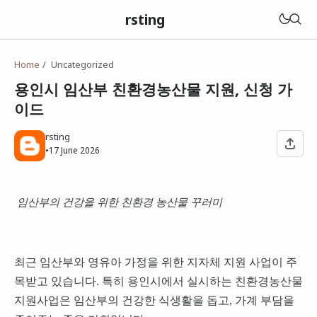
rsting
Home
Uncategorized
용인시 임산부 친환경농산물 지원, 신청 가
이드
rsting
•
17 June 2026
임산부의 건강을 위한 친환경 농산물 꾸러미
최근 임산부와 영유아 가정을 위한 지자체 지원 사업이 주
목받고 있습니다. 특히 용인시에서 실시하는 친환경농산물
지원사업은 임산부의 건강한 식생활을 돕고, 가계 부담을