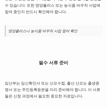
수 있습니다. 또한 영양플러스 또는 농식품 바우처 사업에
참여 중인지 반드시 확인해야 합니다.
영양플러스나 농식품 바우처 사업 참여 확인
필수 서류 준비
임산부는 임신확인서 또는 산모수첩, 출산 산모는 출생증
명서 또는 주민등록등본을 미리 준비해야 합니다. 이 서류
들은 신청 과정에서 필요한 중요한 자료입니다.