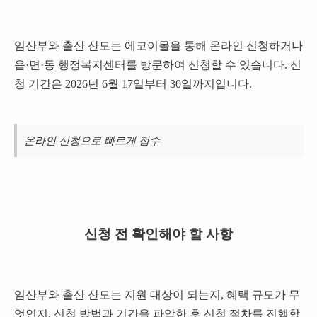
임산부와 출산 산모는 에코이몰을 통해 온라인 신청하거나
읍·면·동 행정복지센터를 방문하여 신청할 수 있습니다. 신
청 기간은 2026년 6월 17일부터 30일까지입니다.
온라인 신청으로 빠르게 접수
신청 전 확인해야 할 사항
임산부와 출산 산모는 지원 대상이 되는지, 혜택 규모가 무
엇인지, 신청 방법과 기간을 파악한 후 신청 절차를 진행할