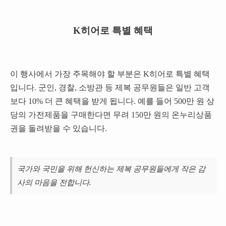
K히어로 특별 혜택
이 행사에서 가장 주목해야 할 부분은 K히어로 특별 혜택
입니다. 군인, 경찰, 소방관 등 제복 공무원들은 일반 고객
보다 10% 더 큰 혜택을 받게 됩니다. 예를 들어 500만 원 상
당의 가전제품을 구매한다면 무려 150만 원의 온누리상품
권을 돌려받을 수 있습니다.
국가와 국민을 위해 헌신하는 제복 공무원들에게 작은 감
사의 마음을 전합니다.