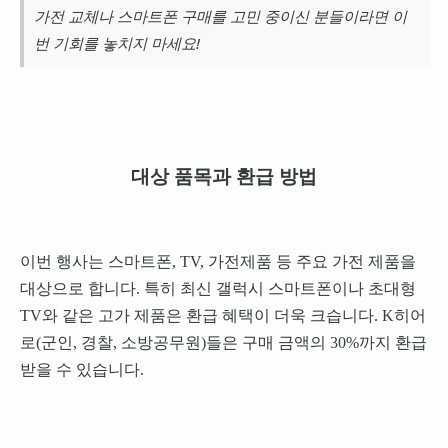
가전 교체나 스마트폰 구매를 고민 중이신 분들이라면 이
번 기회를 놓치지 마세요!
대상 품목과 환급 방법
이번 행사는 스마트폰, TV, 가전제품 등 주요 가전 제품을
대상으로 합니다. 특히 최신 갤럭시 스마트폰이나 초대형
TV와 같은 고가 제품은 환급 혜택이 더욱 크습니다. K히어
로(군인, 경찰, 소방공무원)들은 구매 금액의 30%까지 환급
받을 수 있습니다.