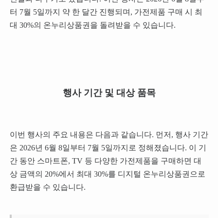
터 7월 5일까지 약 한 달간 진행되며, 가전제품 구매 시 최
대 30%의 온누리상품권을 돌려받을 수 있습니다.
행사 기간 및 대상 품목
이번 행사의 주요 내용은 다음과 같습니다. 먼저, 행사 기간
은 2026년 6월 8일부터 7월 5일까지로 정해졌습니다. 이 기
간 동안 스마트폰, TV 등 다양한 가전제품을 구매하면 대
상 금액의 20%에서 최대 30%를 디지털 온누리상품권으로
환급받을 수 있습니다.