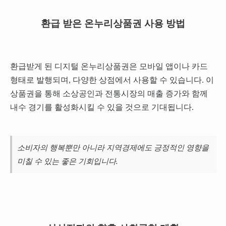
환급 받은 온누리상품권 사용 방법
환급받게 된 디지털 온누리상품권은 모바일 앱이나 카드
형태로 발행되며, 다양한 상점에서 사용할 수 있습니다. 이
상품권을 통해 소상공인과 전통시장의 매출 증가와 함께
내수 경기를 활성화시킬 수 있을 것으로 기대됩니다.
소비자의 행복뿐만 아니라 지역경제에도 긍정적인 영향을
미칠 수 있는 좋은 기회입니다.