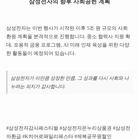
삼성전자의 향후 사회공헌 계획
삼성전자는 이번 행사가 시작된 이후 5조 원 규모의 사회
환원 계획을 본격적으로 진행합니다. 중소 협력사 지원 확
대, 포용적 금융 프로그램, AI 미래 인재 육성을 위한 다양
한 활동들이 예정되어 있습니다.
삼성전자가 이만큼 성장한 만큼, 그 성과를 다시 사회와 나
누려는 의지가 감사합니다.
#삼성전자감사페스티벌 #삼성전자온누리상품권 #삼성전
자환급 #K히어로패밀리페스타 #제복공무원할인