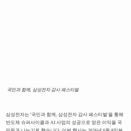
국민과 함께, 삼성전자 감사 페스티벌
삼성전자는 '국민과 함께, 삼성전자 감사 페스티벌'을 통해
반도체 슈퍼사이클과 AI 사업의 성공으로 얻은 이익을 국
민들과 나누기로 했습니다. 이번 행사는 2026년 6월 8일부