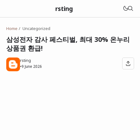
rsting
Home
Uncategorized
삼성전자 감사 페스티벌, 최대 30% 온누리
상품권 환급!
rsting
•
9 June 2026