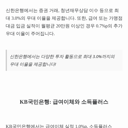
신한은행에서는 증권 거래, 청년재무상담 이수 등으로 최
대 3.0%의 우대 이율을 제공합니다. 또한, 급여 또는 가맹점
대금 입금 실적이 월평균 20만원 이상인 경우 0.7%p의 추가
우대 이율이 주어집니다.
신한은행에서는 다양한 투자 활동으로 최대 3.0%까지의
우대 이율을 제공합니다!
KB국민은행: 급여이체와 소득플러스
KB국민은행에서는 급여이체 실적 1.0%p, 소득플러스