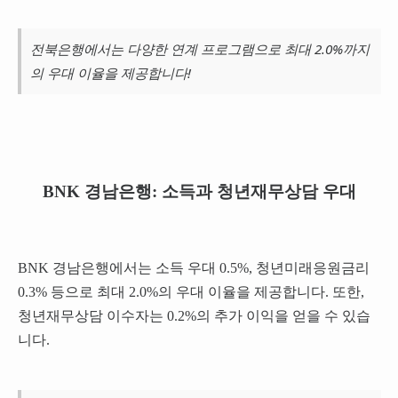
전북은행에서는 다양한 연계 프로그램으로 최대 2.0%까지
의 우대 이율을 제공합니다!
BNK 경남은행: 소득과 청년재무상담 우대
BNK 경남은행에서는 소득 우대 0.5%, 청년미래응원금리
0.3% 등으로 최대 2.0%의 우대 이율을 제공합니다. 또한,
청년재무상담 이수자는 0.2%의 추가 이익을 얻을 수 있습
니다.