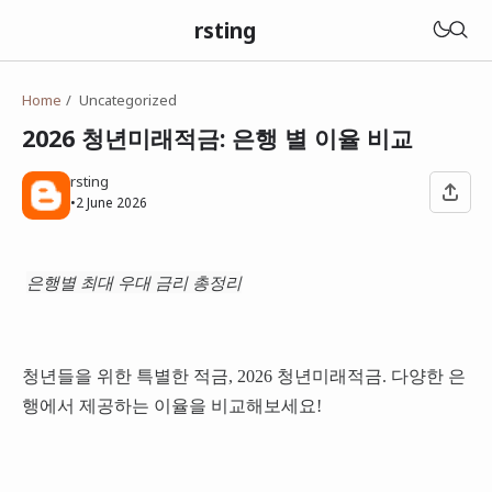
rsting
Home
Uncategorized
2026 청년미래적금: 은행 별 이율 비교
rsting
•
2 June 2026
은행별 최대 우대 금리 총정리
청년들을 위한 특별한 적금, 2026 청년미래적금. 다양한 은
행에서 제공하는 이율을 비교해보세요!