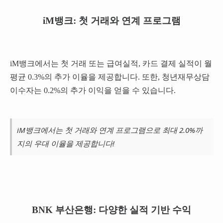
iM뱅크: 첫 거래와 연계 프로그램
iM뱅크에서는 첫 거래 또는 급여실적, 카드 결제 실적이 월
평균 0.3%의 추가 이율을 제공합니다. 또한, 청년재무상담
이수자는 0.2%의 추가 이익을 얻을 수 있습니다.
iM뱅크에서는 첫 거래와 연계 프로그램으로 최대 2.0%까
지의 우대 이율을 제공합니다!
BNK 부산은행: 다양한 실적 기반 수익