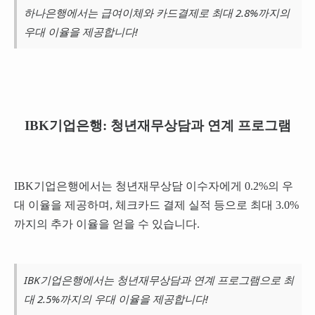
하나은행에서는 급여이체와 카드결제로 최대 2.8%까지의
우대 이율을 제공합니다!
IBK기업은행: 청년재무상담과 연계 프로그램
IBK기업은행에서는 청년재무상담 이수자에게 0.2%의 우
대 이율을 제공하며, 체크카드 결제 실적 등으로 최대 3.0%
까지의 추가 이율을 얻을 수 있습니다.
IBK기업은행에서는 청년재무상담과 연계 프로그램으로 최
대 2.5%까지의 우대 이율을 제공합니다!