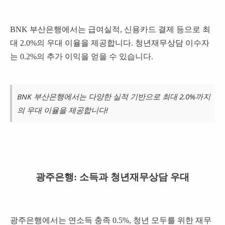
BNK 부산은행에서는 급여실적, 신용카드 결제 등으로 최
대 2.0%의 우대 이율을 제공합니다. 청년재무상담 이수자
는 0.2%의 추가 이익을 얻을 수 있습니다.
BNK 부산은행에서는 다양한 실적 기반으로 최대 2.0%까지
의 우대 이율을 제공합니다!
광주은행: 소득과 청년재무상담 우대
광주은행에서는 연소득 충족 0.5%, 청년 모두를 위한 재무