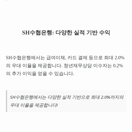
SH수협은행: 다양한 실적 기반 수익
SH수협은행에서는 급여이체, 카드 결제 등으로 최대 2.0%
의 우대 이율을 제공합니다. 청년재무상담 이수자는 0.2%
의 추가 이익을 얻을 수 있습니다.
SH수협은행에서는 다양한 실적 기반으로 최대 2.0%까지의
우대 이율을 제공합니다!