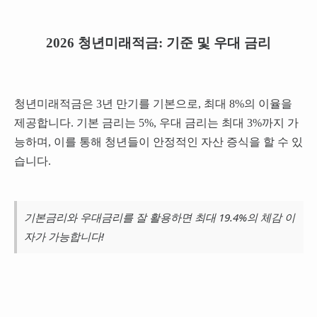
2026 청년미래적금: 기준 및 우대 금리
청년미래적금은 3년 만기를 기본으로, 최대 8%의 이율을
제공합니다. 기본 금리는 5%, 우대 금리는 최대 3%까지 가
능하며, 이를 통해 청년들이 안정적인 자산 증식을 할 수 있
습니다.
기본금리와 우대금리를 잘 활용하면 최대 19.4%의 체감 이
자가 가능합니다!