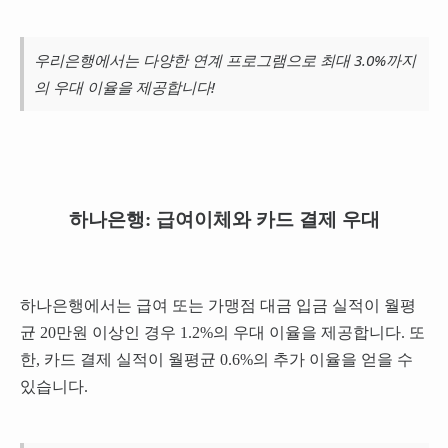
우리은행에서는 다양한 연계 프로그램으로 최대 3.0%까지
의 우대 이율을 제공합니다!
하나은행: 급여이체와 카드 결제 우대
하나은행에서는 급여 또는 가맹점 대금 입금 실적이 월평
균 20만원 이상인 경우 1.2%의 우대 이율을 제공합니다. 또
한, 카드 결제 실적이 월평균 0.6%의 추가 이율을 얻을 수
있습니다.