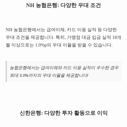
NH 농협은행: 다양한 우대 조건
NH 농협은행에서는 급여이체, 카드 이용 실적 등 다양한
우대 조건을 제공합니다. 특히, 가맹점 대금 입금 실적 18개
월 이상으로는 1.0%p의 우대 이율을 받을 수 있습니다.
농협은행에서는 급여이체와 카드 이용 실적이 우수한 경우
최대 3.0%까지의 우대 이율을 제공합니다!
신한은행: 다양한 투자 활동으로 이익