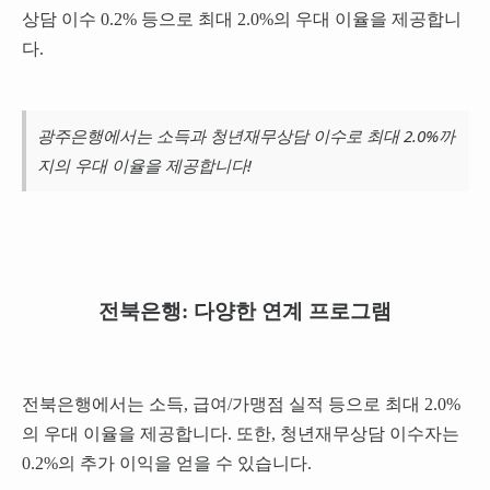
상담 이수 0.2% 등으로 최대 2.0%의 우대 이율을 제공합니
다.
광주은행에서는 소득과 청년재무상담 이수로 최대 2.0%까
지의 우대 이율을 제공합니다!
전북은행: 다양한 연계 프로그램
전북은행에서는 소득, 급여/가맹점 실적 등으로 최대 2.0%
의 우대 이율을 제공합니다. 또한, 청년재무상담 이수자는
0.2%의 추가 이익을 얻을 수 있습니다.