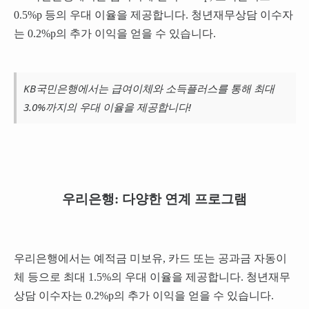
0.5%p 등의 우대 이율을 제공합니다. 청년재무상담 이수자
는 0.2%p의 추가 이익을 얻을 수 있습니다.
KB국민은행에서는 급여이체와 소득플러스를 통해 최대
3.0%까지의 우대 이율을 제공합니다!
우리은행: 다양한 연계 프로그램
우리은행에서는 예적금 미보유, 카드 또는 공과금 자동이
체 등으로 최대 1.5%의 우대 이율을 제공합니다. 청년재무
상담 이수자는 0.2%p의 추가 이익을 얻을 수 있습니다.