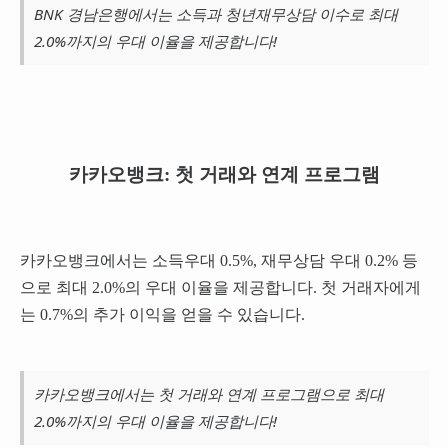
BNK 경남은행에서는 소득과 청년재무상담 이수로 최대
2.0%까지의 우대 이율을 제공합니다!
카카오뱅크: 첫 거래와 연계 프로그램
카카오뱅크에서는 소득우대 0.5%, 재무상담 우대 0.2% 등
으로 최대 2.0%의 우대 이율을 제공합니다. 첫 거래자에게
는 0.7%의 추가 이익을 얻을 수 있습니다.
카카오뱅크에서는 첫 거래와 연계 프로그램으로 최대
2.0%까지의 우대 이율을 제공합니다!