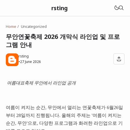
rsting
Home
Uncategorized
무안연꽃축제 2026 개막식 라인업 및 프로
그램 안내
rsting
•
27 June 2026
여름대표축제 무안에서 라인업 공개
여름이 켜지는 순간, 무안에서 열리는 연꽃축제가 6월26일
부터 28일까지 진행됩니다. 올해의 주제는 '여름이 켜지는
순간, 무안'으로, 다양한 프로그램과 화려한 라인업으로 기