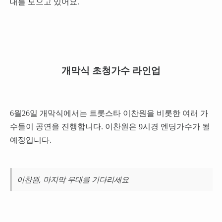
대를 모으고 있어요.
개막식 초청가수 라인업
6월26일 개막식에서는 트롯스타 이찬원을 비롯한 여러 가
수들이 공연을 진행합니다. 이찬원은 9시경 엔딩가수가 될
예정입니다.
이찬원, 마지막 무대를 기다리세요