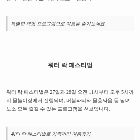
특별한 체험 프로그램으로 여름을 즐겨보세요
워터 락 페스티벌
워터 락 페스티벌은 27일과 28일 오전 11시부터 오후 5시까
지 물놀이장에서 진행되며, 버블파티와 물총싸움 등 남녀
노소 모두 즐길 수 있는 프로그램을 선보입니다.
워터 락 페스티벌로 가족끼리 여름휴가