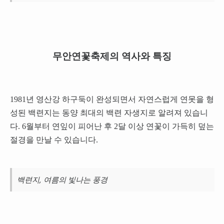
무안연꽃축제의 역사와 특징
1981년 영산강 하구둑이 완성되면서 자연스럽게 연못을 형
성된 백련지는 동양 최대의 백련 자생지로 알려져 있습니
다. 6월부터 연잎이 피어난 후 2달 이상 연꽃이 가득히 덮는
절경을 만날 수 있습니다.
백련지, 여름의 빛나는 풍경