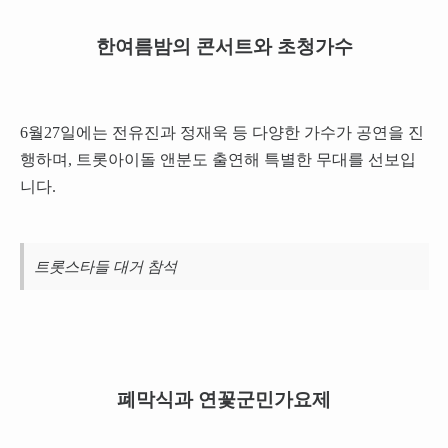
한여름밤의 콘서트와 초청가수
6월27일에는 전유진과 정재욱 등 다양한 가수가 공연을 진
행하며, 트롯아이돌 앤분도 출연해 특별한 무대를 선보입
니다.
트롯스타들 대거 참석
폐막식과 연꽃군민가요제