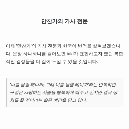
만찬가의 가사 전문
이제 '만찬가'의 가사 전문과 한국어 번역을 살펴보겠습니
다. 문장 하나하나를 뜯어보면 tuki가 표현하고자 했던 복합
적인 감정들을 더 깊이 느낄 수 있을 것입니다.
'너를 울릴 테니까, 그래 너를 울릴 테니까'라는 반복적인
구절은 사랑하는 사람을 행복하게 해주고 싶지만 결국 상
처를 줄 것이라는 슬픈 예감을 담고 있다.