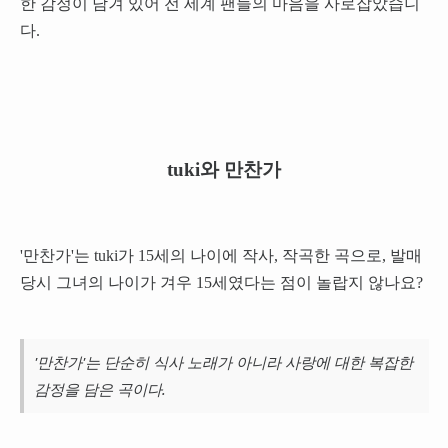
한 감정이 담겨 있어 전 세계 팬들의 마음을 사로잡았습니
다.
tuki와 만찬가
'만찬가'는 tuki가 15세의 나이에 작사, 작곡한 곡으로, 발매
당시 그녀의 나이가 겨우 15세였다는 점이 놀랍지 않나요?
'만찬가'는 단순히 식사 노래가 아니라 사랑에 대한 복잡한
감정을 담은 곡이다.