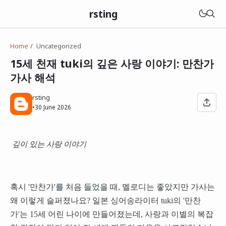
rsting
Home
Uncategorized
15세 천재 tuki의 깊은 사랑 이야기: 만찬가
가사 해석
rsting
•
30 June 2026
깊이 있는 사랑 이야기
혹시 '만찬가'를 처음 들었을 때, 멜로디는 좋았지만 가사는
왜 이렇게 슬퍼졌나요? 일본 싱어송라이터 tuki의 '만찬
가'는 15세 어린 나이에 만들어졌는데, 사랑과 이별의 복잡