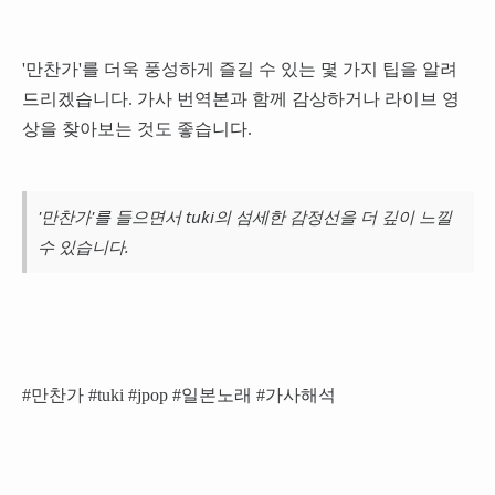
'만찬가'를 더욱 풍성하게 즐길 수 있는 몇 가지 팁을 알려
드리겠습니다. 가사 번역본과 함께 감상하거나 라이브 영
상을 찾아보는 것도 좋습니다.
'만찬가'를 들으면서 tuki의 섬세한 감정선을 더 깊이 느낄
수 있습니다.
#만찬가 #tuki #jpop #일본노래 #가사해석