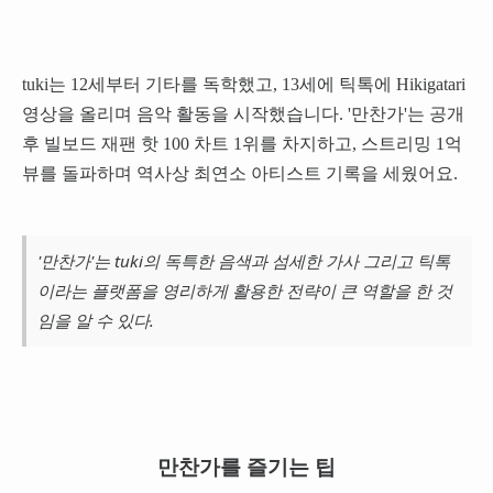
tuki는 12세부터 기타를 독학했고, 13세에 틱톡에 Hikigatari
영상을 올리며 음악 활동을 시작했습니다. '만찬가'는 공개
후 빌보드 재팬 핫 100 차트 1위를 차지하고, 스트리밍 1억
뷰를 돌파하며 역사상 최연소 아티스트 기록을 세웠어요.
'만찬가'는 tuki의 독특한 음색과 섬세한 가사 그리고 틱톡
이라는 플랫폼을 영리하게 활용한 전략이 큰 역할을 한 것
임을 알 수 있다.
만찬가를 즐기는 팁