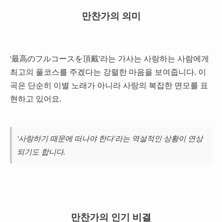
만찬가의 의미
'最高のフルコースを頂戴'라는 가사는 사랑하는 사람에게
최고의 풀코스를 주겠다는 강렬한 마음을 보여줍니다. 이
곡은 단순히 이별 노래가 아니라 사랑의 복잡한 면모를 표
현하고 있어요.
'사랑하기 때문에 떠나야 한다'라는 역설적인 상황이 연상
되기도 합니다.
만찬가의 인기 비결