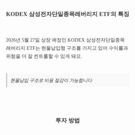
KODEX 삼성전자단일종목레버리지 ETF의 특징
2026년 5월 27일 상장 예정인 KODEX 삼성전자단일종목
레버리지 ETF는 현물납입형 구조를 가지고 있어 수익률과
위험을 더 잘 컨트롤할 수 있게 돼요.
현물납입 구조로 비용 절감이 가능합니다
투자 방법