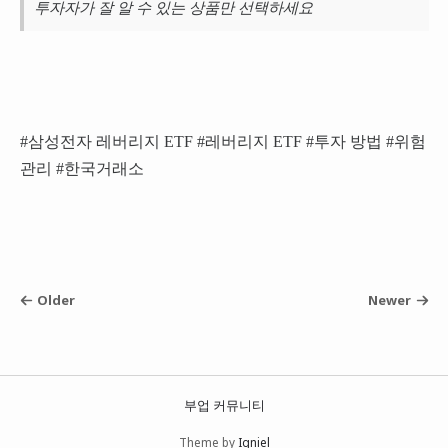
투자자가 잘 알 수 있는 상품만 선택하세요
#삼성전자 레버리지 ETF #레버리지 ETF #투자 방법 #위험
관리 #한국거래소
Older
Newer
부업 커뮤니티
Theme by
Igniel