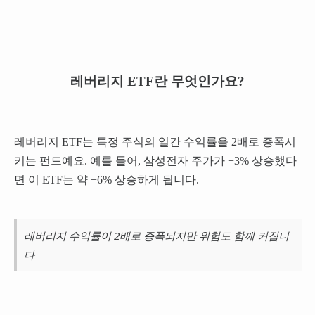
레버리지 ETF란 무엇인가요?
레버리지 ETF는 특정 주식의 일간 수익률을 2배로 증폭시
키는 펀드예요. 예를 들어, 삼성전자 주가가 +3% 상승했다
면 이 ETF는 약 +6% 상승하게 됩니다.
레버리지 수익률이 2배로 증폭되지만 위험도 함께 커집니
다