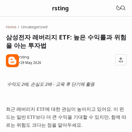
rsting
Home
Uncategorized
삼성전자 레버리지 ETF: 높은 수익률과 위험
을 아는 투자법
rsting
•
29 May 2026
수익도 2배, 손실도 2배 - 교육 후 단기에 활용
최근 레버리지 ETF에 대한 관심이 높아지고 있어요. 이 펀
드는 일반 ETF보다 더 큰 수익을 기대할 수 있지만, 함께 따
르는 위험도 크다는 점을 알아두세요.