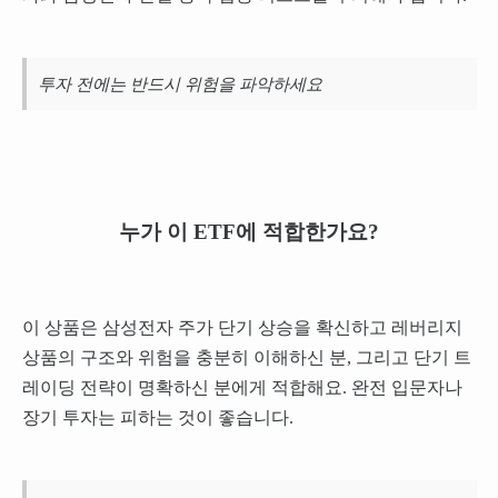
투자 전에는 반드시 위험을 파악하세요
누가 이 ETF에 적합한가요?
이 상품은 삼성전자 주가 단기 상승을 확신하고 레버리지
상품의 구조와 위험을 충분히 이해하신 분, 그리고 단기 트
레이딩 전략이 명확하신 분에게 적합해요. 완전 입문자나
장기 투자는 피하는 것이 좋습니다.