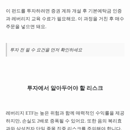
이 펀드를 투자하려면 증권 계좌 개설 후 기본예탁금 인증
과 레버리지 교육 수료가 필요해요. 이 과정을 거친 후 매수
주문을 넣으면 돼요.
투자 전 필 수 요건을 먼저 확인하세요
투자에서 알아두어야 할 리스크
레버리지 ETF는 높은 위험과 함께 매력적인 수익률을 제공
하지만, 손실도 2배로 증폭될 수 있어요. 또한 음의 복리효
과와 삼성전자 단일 종목 집중 리스크를 주의해야 합니다.