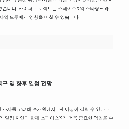
 있습니다. 카이퍼 프로젝트는 스페이스X의 스타링크와
 사업 모두에게 영향을 미칠 수 있습니다.
복구 및 향후 일정 전망
 조사를 고려해 수개월에서 1년 이상이 걸릴 수 있다고
진의 일정 지연과 함께 스페이스X가 더욱 중요한 역할을 수