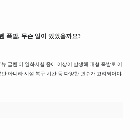
렌 폭발, 무슨 일이 있었을까요?
켓 '뉴 글렌'이 열화시험 중에 이상이 발생해 대형 폭발로 이
만 아니라 시설 복구 시간 등 다양한 변수가 고려되어야