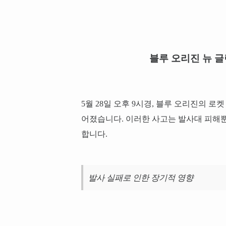
블루 오리진 뉴 글
5월 28일 오후 9시경, 블루 오리진의 로
어졌습니다. 이러한 사고는 발사대 피해뿐
합니다.
발사 실패로 인한 장기적 영향