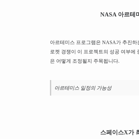
NASA 아르테
아르테미스 프로그램은 NASA가 추진하는
로켓 경쟁이 이 프로젝트의 성공 여부에 
은 어떻게 조정될지 주목됩니다.
아르테미스 일정의 가능성
스페이스X가 