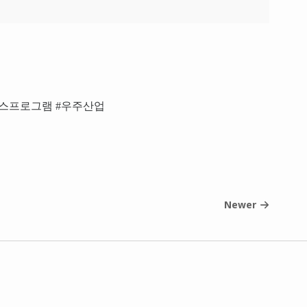
미스프로그램 #우주산업
Newer