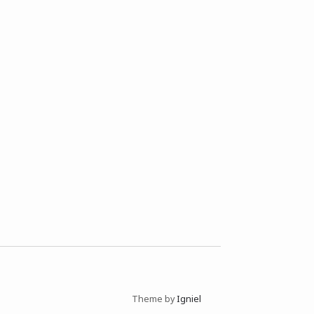
Theme by
Igniel