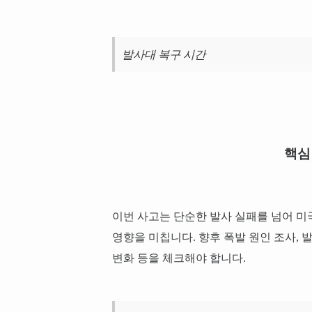
발사대 복구 시간
핵심
이번 사고는 단순한 발사 실패를 넘어 미국
영향을 미칩니다. 향후 폭발 원인 조사,
변화 등을 체크해야 합니다.