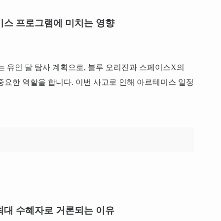
미스 프로그램에 미치는 영향
 유인 달 탐사 계획으로, 블루 오리진과 스페이스X의
중요한 역할을 합니다. 이번 사고로 인해 아르테미스 일정
최대 수혜자로 거론되는 이유