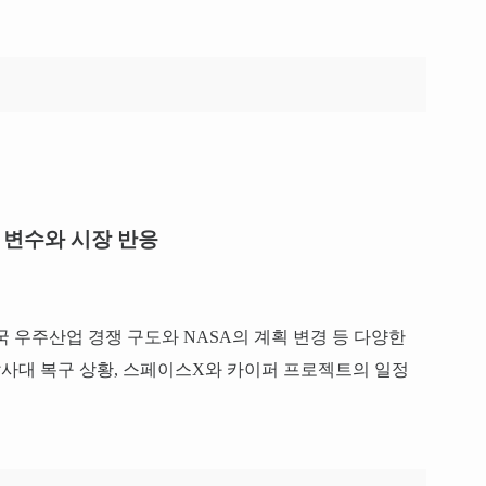
 변수와 시장 반응
 우주산업 경쟁 구도와 NASA의 계획 변경 등 다양한
 발사대 복구 상황, 스페이스X와 카이퍼 프로젝트의 일정