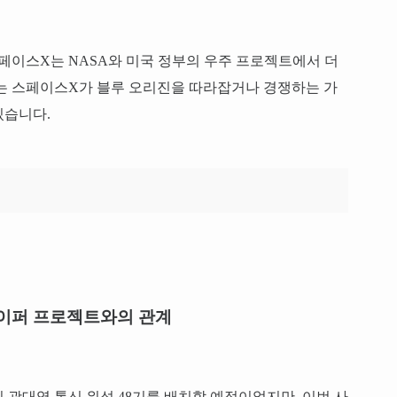
스페이스X는 NASA와 미국 정부의 우주 프로젝트에서 더
지는 스페이스X가 블루 오리진을 따라잡거나 경쟁하는 가
있습니다.
이퍼 프로젝트와의 관계
 광대역 통신 위성 48기를 배치할 예정이었지만, 이번 사