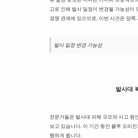
고로 인해 발사 일정이 변경될 가능성이
경쟁 관계에 있으므로, 이번 사건은 양쪽
발사 일정 변경 가능성
발사대 
전문가들은 발사대 피해 규모와 사고 원인
보고 있습니다. 이 기간 동안 블루 오리
행하게 됩니다.