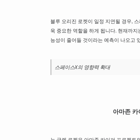
블루 오리진 로켓이 일정 지연될 경우, 
욱 중요한 역할을 하게 됩니다. 현재까
능성이 줄어들 것이라는 예측이 나오고 
스페이스X의 영향력 확대
아마존 카
뉴 글렌 로켓은 아마존 카이퍼 프로젝트의