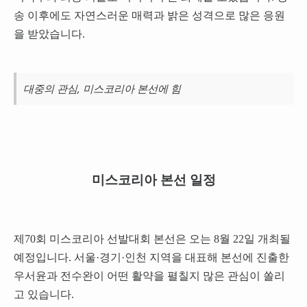
송 이후에도 자연스러운 매력과 밝은 성격으로 많은 응원
을 받았습니다.
대중의 관심, 미스코리아 본선에 힘
미스코리아 본선 일정
제70회 미스코리아 선발대회 본선은 오는 8월 22일 개최될
예정입니다. 서울·경기·인천 지역을 대표해 본선에 진출한
우서윤과 전수완이 어떤 활약을 펼칠지 많은 관심이 쏠리
고 있습니다.