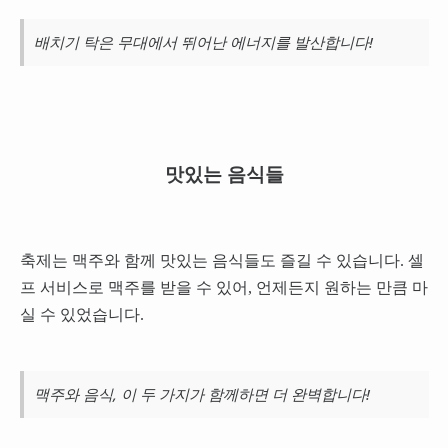
배치기 탁은 무대에서 뛰어난 에너지를 발산합니다!
맛있는 음식들
축제는 맥주와 함께 맛있는 음식들도 즐길 수 있습니다. 셀
프 서비스로 맥주를 받을 수 있어, 언제든지 원하는 만큼 마
실 수 있었습니다.
맥주와 음식, 이 두 가지가 함께하면 더 완벽합니다!