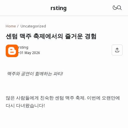
rsting
Home
Uncategorized
센텀 맥주 축제에서의 즐거운 경험
rsting
•
31 May 2026
맥주와 공연이 함께하는 파티!
많은 사람들에게 친숙한 센텀 맥주 축제. 이번에 오랜만에
다시 다녀왔습니다!