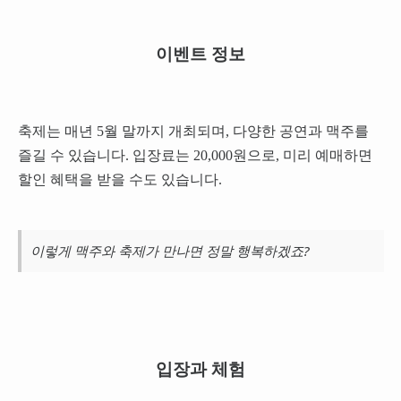
이벤트 정보
축제는 매년 5월 말까지 개최되며, 다양한 공연과 맥주를
즐길 수 있습니다. 입장료는 20,000원으로, 미리 예매하면
할인 혜택을 받을 수도 있습니다.
이렇게 맥주와 축제가 만나면 정말 행복하겠죠?
입장과 체험