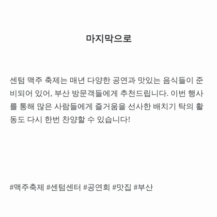
마지막으로
센텀 맥주 축제는 매년 다양한 공연과 맛있는 음식들이 준
비되어 있어, 부산 방문객들에게 추천드립니다. 이번 행사
를 통해 많은 사람들에게 즐거움을 선사한 배치기 탁의 활
동도 다시 한번 찬양할 수 있습니다!
#맥주축제 #센텀센터 #공연회 #맛집 #부산