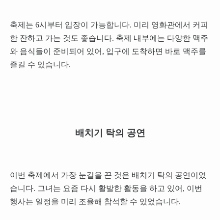
축제는 6시부터 입장이 가능합니다. 미리 영화관에서 커피
한 잔하고 가는 것도 좋습니다. 축제 내부에는 다양한 맥주
와 음식들이 준비되어 있어, 입구에 도착하면 바로 맥주를
즐길 수 있습니다.
배치기 탁의 공연
이번 축제에서 가장 눈길을 끈 것은 배치기 탁의 공연이었
습니다. 그녀는 요즘 다시 활발한 활동을 하고 있어, 이번
행사는 일정을 미리 조율해 참석할 수 있었습니다.