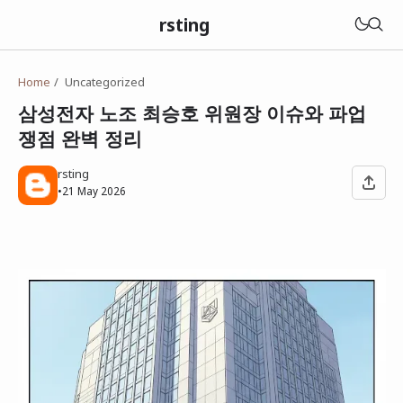
rsting
Home
Uncategorized
삼성전자 노조 최승호 위원장 이슈와 파업
쟁점 완벽 정리
rsting
•
21 May 2026