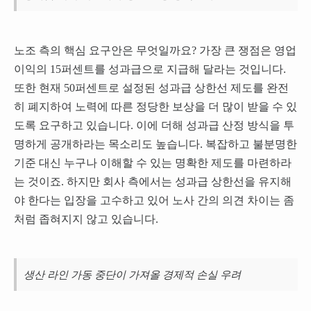
노조 측의 핵심 요구안은 무엇일까요? 가장 큰 쟁점은 영업
이익의 15퍼센트를 성과급으로 지급해 달라는 것입니다.
또한 현재 50퍼센트로 설정된 성과급 상한선 제도를 완전
히 폐지하여 노력에 따른 정당한 보상을 더 많이 받을 수 있
도록 요구하고 있습니다. 이에 더해 성과급 산정 방식을 투
명하게 공개하라는 목소리도 높습니다. 복잡하고 불분명한
기준 대신 누구나 이해할 수 있는 명확한 제도를 마련하라
는 것이죠. 하지만 회사 측에서는 성과급 상한선을 유지해
야 한다는 입장을 고수하고 있어 노사 간의 의견 차이는 좀
처럼 좁혀지지 않고 있습니다.
생산 라인 가동 중단이 가져올 경제적 손실 우려