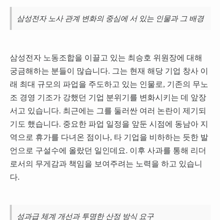
삼성전자 노사 관계 변화의 중심에 서 있는 인물과 그 배경
삼성전자 노동조합을 이끌고 있는 최승호 위원장에 대해
궁금해하는 분들이 많습니다. 그는 현재 해당 기업 창사 이
래 최대 규모의 파업을 주도하고 있는 인물로, 기존의 무노
조 경영 기조가 강했던 기업 분위기를 변화시키는 데 앞장
서고 있습니다. 최근에는 그를 둘러싼 여러 논란이 제기되
기도 했습니다. 중요한 파업 일정을 앞둔 시점에 동남아 지
역으로 휴가를 다녀온 점이나, 타 기업을 비하하는 듯한 발
언으로 구설수에 올랐던 일인데요. 이후 사과를 통해 리더
로서의 무게감과 책임을 보여주려는 노력을 하고 있습니
다.
성과급 체계 개선과 투명한 산정 방식 요구