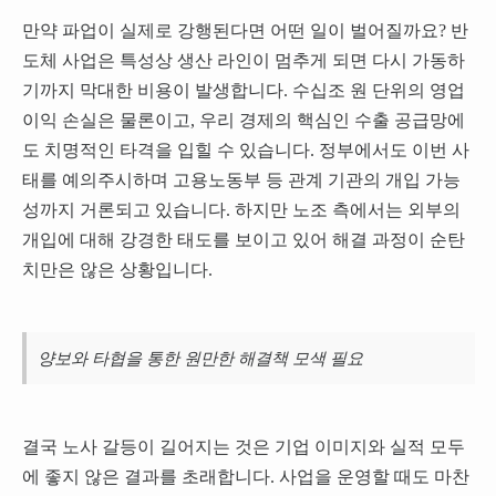
만약 파업이 실제로 강행된다면 어떤 일이 벌어질까요? 반
도체 사업은 특성상 생산 라인이 멈추게 되면 다시 가동하
기까지 막대한 비용이 발생합니다. 수십조 원 단위의 영업
이익 손실은 물론이고, 우리 경제의 핵심인 수출 공급망에
도 치명적인 타격을 입힐 수 있습니다. 정부에서도 이번 사
태를 예의주시하며 고용노동부 등 관계 기관의 개입 가능
성까지 거론되고 있습니다. 하지만 노조 측에서는 외부의
개입에 대해 강경한 태도를 보이고 있어 해결 과정이 순탄
치만은 않은 상황입니다.
양보와 타협을 통한 원만한 해결책 모색 필요
결국 노사 갈등이 길어지는 것은 기업 이미지와 실적 모두
에 좋지 않은 결과를 초래합니다. 사업을 운영할 때도 마찬