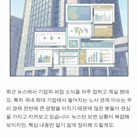
최근 뉴스에서 기업의 파업 소식을 자주 접하고 계실 텐데
요. 특히 국내 최대 기업에서 벌어지는 노사 관계 이슈는 우
리 경제 전반에 큰 영향을 미치기 때문에 많은 분들이 관심
을 가지고 지켜보고 있습니다. 뉴스만 보면 상황이 복잡해
보이지만, 핵심 내용만 알기 쉽게 정리해 드릴게요.