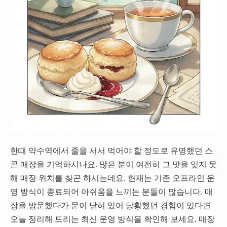
한때 약수역에서 줄을 서서 먹어야 할 정도로 유명했던 스
콘 매장을 기억하시나요. 많은 분이 여전히 그 맛을 잊지 못
해 매장 위치를 찾곤 하시는데요. 현재는 기존 오프라인 운
영 방식이 종료되어 아쉬움을 느끼는 분들이 많습니다. 매
장을 방문했다가 문이 닫혀 있어 당황했던 경험이 있다면
오늘 정리해 드리는 최신 운영 방식을 확인해 보세요. 매장