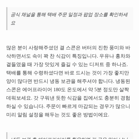
공식 채널을 통해 택배 주문 일정과 팝업 장소를 확인하세
요
많은 분이 사랑해주셨던 결 스콘은 버터의 진한 풍미와 바
삭하면서도 속이 꽉 찬 식감이 특징입니다. 우유나 홍차와
곁들였을 때 가장 맛있게 즐길 수 있는 디저트 중 하나죠.
택배를 통해 수령하셨다면 바로 드시는 것이 가장 좋지만
양이 많다면 반드시 냉동 보관을 해주셔야 합니다. 냉동된
스콘은 에어프라이어 180도 온도에서 약 5분 정도만 살짝
데워보세요. 갓 구워낸 듯한 식감을 집에서도 충분히 경험
하실 수 있습니다. 주문이 빠르게 마감되는 경우가 많으니
미리 알림 설정을 해두는 것도 좋은 방법이에요.