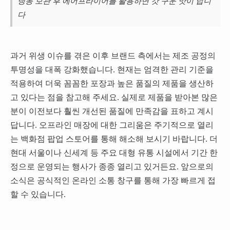
냉동 보관 후 에어프라이어를 활용하면 갓 구운 맛이 납니
다
과거 위생 이슈를 겪은 이후 브랜드 측에서는 제조 공정의
투명성을 대폭 강화했습니다. 현재는 엄격한 관리 기준을
적용하여 더욱 꼼꼼한 포장과 높은 품질의 제품을 생산하
고 있다는 점을 참고해 주세요. 실제로 제품을 받아본 많은
분이 이전보다 훨씬 개선된 품질에 만족감을 표하고 계시
답니다. 오프라인 매장에 대한 그리움은 주기적으로 열리
는 백화점 팝업 스토어를 통해 해소해 보시기 바랍니다. 더
현대 서울이나 신세계 등 주요 대형 유통 시설에서 기간 한
정으로 운영되는 행사가 종종 열리고 있거든요. 앞으로의
소식은 공식적인 온라인 소통 창구를 통해 가장 빠르게 접
할 수 있습니다.