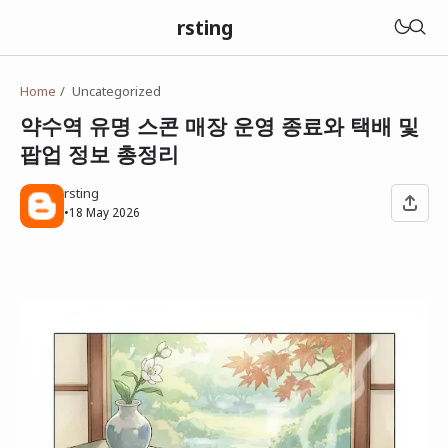
rsting
Home
Uncategorized
약수역 유명 스콘 매장 운영 종료와 택배 및
팝업 정보 총정리
rsting
•
18 May 2026