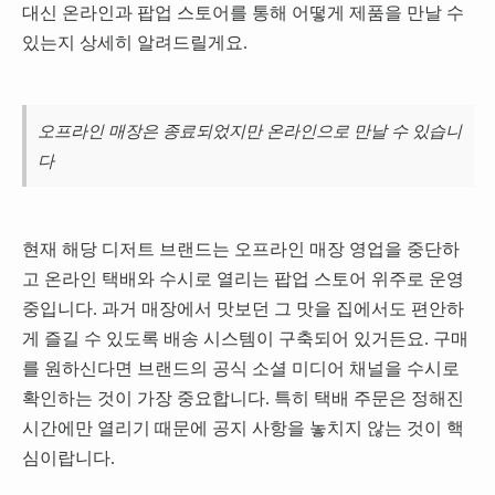
대신 온라인과 팝업 스토어를 통해 어떻게 제품을 만날 수
있는지 상세히 알려드릴게요.
오프라인 매장은 종료되었지만 온라인으로 만날 수 있습니
다
현재 해당 디저트 브랜드는 오프라인 매장 영업을 중단하
고 온라인 택배와 수시로 열리는 팝업 스토어 위주로 운영
중입니다. 과거 매장에서 맛보던 그 맛을 집에서도 편안하
게 즐길 수 있도록 배송 시스템이 구축되어 있거든요. 구매
를 원하신다면 브랜드의 공식 소셜 미디어 채널을 수시로
확인하는 것이 가장 중요합니다. 특히 택배 주문은 정해진
시간에만 열리기 때문에 공지 사항을 놓치지 않는 것이 핵
심이랍니다.