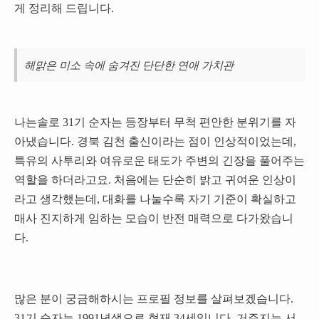
게 정리해 드립니다.
해맑은 미소 속에 숨겨진 단단한 연애 가치관
나는솔로 31기 순자는 등장부터 무척 편안한 분위기를 자
아냈습니다. 경북 김천 출신이라는 점이 인상적이었는데,
특유의 사투리와 여유로운 태도가 주변의 긴장을 풀어주는
역할을 하더라고요. 처음에는 단순히 밝고 귀여운 인상이
라고 생각했는데, 대화를 나눌수록 자기 기준이 확실하고
매사 진지하게 임하는 모습이 반전 매력으로 다가왔습니
다.
많은 분이 궁금해하시는 프로필 정보를 살펴보겠습니다.
31기 순자는 1991년생으로 현재 34세입니다. 거주지는 서