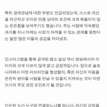
특히 경제관념에 대한 부분도 언급되었는데, 스스로 자산
을 차근차근 모아온 만큼 상대의 조건에 크게 휘둘리지 않
는 든든함을 보여주기도 했습니다. 주는 사랑에 익숙했던
과거를 지나 이제는 서로가 아껴줄 수 있는 관계를 원한다
는 말은 많은 이들의 공감을 자아냈죠.
인스타그램을 통해 공개된 평소 일상 역시 방송에서의 이
미지와 크게 다르지 않게 밝고 긍정적입니다. 앞으로 솔로
나라에서 어떤 러브라인을 형성할지, 혹은 자신의 마음을
온전히 받아줄 사람을 만날 수 있을지 지켜보는 것이 이번
31기의 주요 관전 포인트가 될 것입니다.
단순히 누가 누구와 연결되느냐를 떠나서, 자신의 감정을