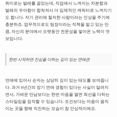
취미로는 발레를 꼽았는데, 직업에서 느껴지는 차분함과
발레의 우아함이 합쳐져서 더 입체적인 캐릭터로 느껴지기
도 합니다. 자기 관리에 철저한 사람이라는 인상을 주기에
충분하죠. 업무적으로도 팀장이라는 직책을 맡고 있는 만
큼, 자신의 분야에서 오랫동안 전문성을 쌓아온 노력이 엿
보입니다.
한번 시작하면 진심을 다하는 깊이 있는 연애관
연애에 있어서 순자는 상당히 깊이 있는 태도를 보여줍니
다. 과거 6년간의 장기 연애 경험이 있다는 사실이 알려지
면서, 가벼운 만남보다는 한번 마음을 열면 최선을 다하는
스타일임을 짐작할 수 있습니다. 조건보다는 마음이 움직
이는 곳을 향해 직진하는 모습이 참 인상적이에요.