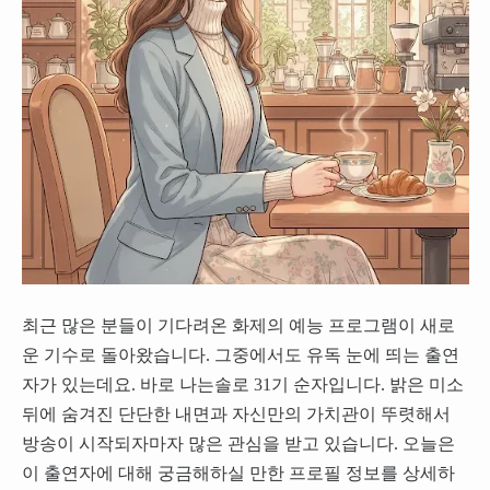
최근 많은 분들이 기다려온 화제의 예능 프로그램이 새로
운 기수로 돌아왔습니다. 그중에서도 유독 눈에 띄는 출연
자가 있는데요. 바로 나는솔로 31기 순자입니다. 밝은 미소
뒤에 숨겨진 단단한 내면과 자신만의 가치관이 뚜렷해서
방송이 시작되자마자 많은 관심을 받고 있습니다. 오늘은
이 출연자에 대해 궁금해하실 만한 프로필 정보를 상세하