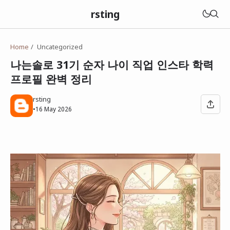
rsting
Home
Uncategorized
나는솔로 31기 순자 나이 직업 인스타 학력
프로필 완벽 정리
rsting
•
16 May 2026