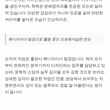
울 광진구이며, 학력은 문예창작과를 전공한 것으로 알려
져 있습니다. 단순한 감성파가 아니라 전공을 살려 탄탄한
커리어를 쌓아온 모습이 인상적이죠.
북디자이너 팀장으로 활동 중인 프로페셔널한 면모
순자의 직업은 출판사 북디자이너 팀장입니다. 책의 표지
부터 전체적인 분위기까지 디자인하는 업무를 담당하고 있
는데, 문학적 소양과 실무 감각을 모두 갖춘 것으로 보여요.
섬세한 감각이 필요한 직업인 만큼, 방송에서 보여주는 차
분하면서도 깊이 있는 말투와도 정말 잘 어울린다는 생각
이 듭니다.