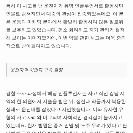
특히 이 사고를 낸 운전자가 유명 인플루언서로 활동하던
인물로 밝혀지면서 대중의 관심이 집중되었는데요. 이 분
은 운동과 마케팅 분야에서 활발히 활동하며 많은 팔로워
를 보유하고 있었습니다. 평소 화려하고 자기 관리가 철저
해 보이는 이미지였기에, 이번 약물 관련 사고는 더욱 충격
적으로 받아들여지고 있습니다.
운전자의 시인과 구속 결정
경찰 조사 과정에서 해당 인플루언서는 사고 직전 강남 지
역의 한 의원에서 시술을 받은 뒤, 정신과 약물까지 복용한
상태로 운전대를 잡았다고 시인했습니다. 이와 유사한 유
형의 사고 사례와 비교되며 사회적인 경각심이 높아지고
있는데요. 현재 법원은 증거 인멸 및 도주 우려가 있다고 판