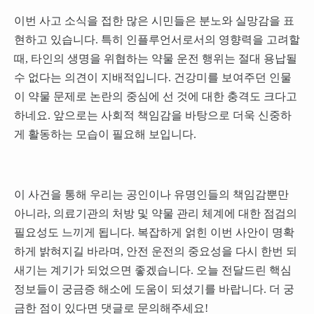
이번 사고 소식을 접한 많은 시민들은 분노와 실망감을 표
현하고 있습니다. 특히 인플루언서로서의 영향력을 고려할
때, 타인의 생명을 위협하는 약물 운전 행위는 절대 용납될
수 없다는 의견이 지배적입니다. 건강미를 보여주던 인물
이 약물 문제로 논란의 중심에 선 것에 대한 충격도 크다고
하네요. 앞으로는 사회적 책임감을 바탕으로 더욱 신중하
게 활동하는 모습이 필요해 보입니다.
이 사건을 통해 우리는 공인이나 유명인들의 책임감뿐만
아니라, 의료기관의 처방 및 약물 관리 체계에 대한 점검의
필요성도 느끼게 됩니다. 복잡하게 얽힌 이번 사안이 명확
하게 밝혀지길 바라며, 안전 운전의 중요성을 다시 한번 되
새기는 계기가 되었으면 좋겠습니다. 오늘 전달드린 핵심
정보들이 궁금증 해소에 도움이 되셨기를 바랍니다. 더 궁
금한 점이 있다면 댓글로 문의해주세요!