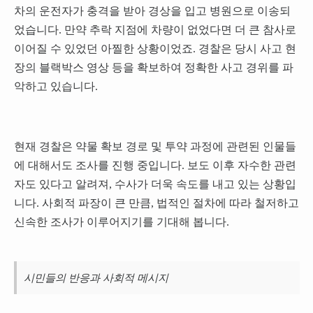
차의 운전자가 충격을 받아 경상을 입고 병원으로 이송되
었습니다. 만약 추락 지점에 차량이 없었다면 더 큰 참사로
이어질 수 있었던 아찔한 상황이었죠. 경찰은 당시 사고 현
장의 블랙박스 영상 등을 확보하여 정확한 사고 경위를 파
악하고 있습니다.
현재 경찰은 약물 확보 경로 및 투약 과정에 관련된 인물들
에 대해서도 조사를 진행 중입니다. 보도 이후 자수한 관련
자도 있다고 알려져, 수사가 더욱 속도를 내고 있는 상황입
니다. 사회적 파장이 큰 만큼, 법적인 절차에 따라 철저하고
신속한 조사가 이루어지기를 기대해 봅니다.
시민들의 반응과 사회적 메시지