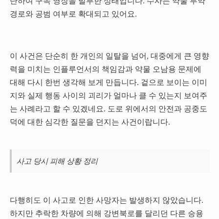
단하여 구속 영장을 발부한 상태입니다. 수사는 약물 투약
경로와 공범 여부로 확대되고 있어요.
이 사건은 단순히 한 개인의 일탈을 넘어, 대중에게 큰 영향
력을 미치는 인플루언서의 책임감과 약물 오남용 문제에
대해 다시 한번 생각해 보게 만듭니다. 겉으로 보이는 이미
지와 실제 행동 사이의 괴리가 얼마나 클 수 있는지 보여주
는 사례라고 할 수 있겠네요. 도로 위에서의 안전과 공중도
덕에 대한 심각한 질문을 던지는 사건이랍니다.
사고 당시 피해 상황 정리
다행히도 이 사고로 인한 사망자는 발생하지 않았습니다.
하지만 추락한 차량에 의해 강변북로를 달리던 다른 승용