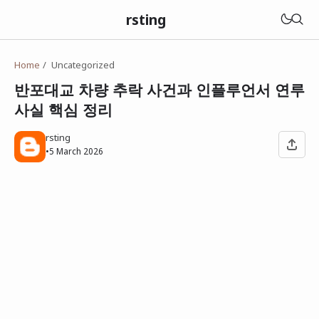
rsting
Home
Uncategorized
반포대교 차량 추락 사건과 인플루언서 연루
사실 핵심 정리
rsting
•
5 March 2026