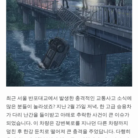
최근 서울 반포대교에서 발생한 충격적인 교통사고 소식에
많은 분들이 놀라셨죠? 지난 2월 25일 저녁, 한 고급 승용차
가 다리 난간을 들이받고 아래로 추락한 사건이 큰 이슈가
되었습니다. 이 차량은 강변북로를 지나던 다른 차량까지
덮친 후 한강 둔치로 떨어져 큰 충격을 주었답니다. 다행히