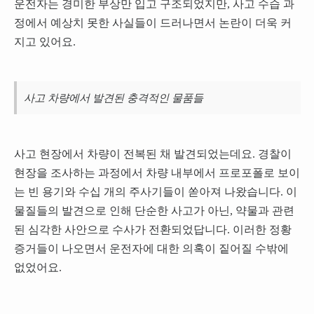
운전자는 경미한 부상만 입고 구조되었지만, 사고 수습 과
정에서 예상치 못한 사실들이 드러나면서 논란이 더욱 커
지고 있어요.
사고 차량에서 발견된 충격적인 물품들
사고 현장에서 차량이 전복된 채 발견되었는데요. 경찰이
현장을 조사하는 과정에서 차량 내부에서 프로포폴로 보이
는 빈 용기와 수십 개의 주사기들이 쏟아져 나왔습니다. 이
물질들의 발견으로 인해 단순한 사고가 아닌, 약물과 관련
된 심각한 사안으로 수사가 전환되었답니다. 이러한 정황
증거들이 나오면서 운전자에 대한 의혹이 짙어질 수밖에
없었어요.