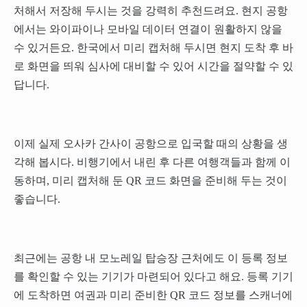
처해서 저장해 두시는 것을 강력히 추천드려요. 현지 공항
에서는 와이파이나 모바일 데이터 연결이 원활하지 않을
수 있거든요. 한국에서 미리 캡처해 두시면 현지 도착 후 바
로 화면을 띄워 심사에 대비할 수 있어 시간을 절약할 수 있
답니다.
이제 실제 오사카 간사이 공항으로 입국할 때의 상황을 생
각해 봅시다. 비행기에서 내린 후 다른 여행객들과 함께 이
동하며, 미리 캡처해 둔 QR 코드 화면을 준비해 두는 것이
좋습니다.
최근에는 공항 내 모노레일 탑승장 근처에도 이 등록 정보
를 확인할 수 있는 기기가 마련되어 있다고 해요. 등록 기기
에 도착하면 여권과 미리 준비한 QR 코드 정보를 스캐너에