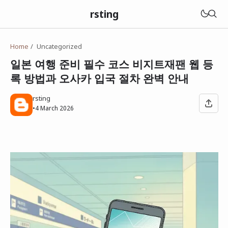
rsting
Home
Uncategorized
일본 여행 준비 필수 코스 비지트재팬 웹 등
록 방법과 오사카 입국 절차 완벽 안내
rsting
•
4 March 2026