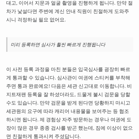
대고, 이어서 지문과 얼굴 촬영을 진행하게 됩니다. 만약 절
차가 낯설다면 주변에 계신 안내 직원이 친절하게 도와주
시니 걱정하실 필요 없어요.
미리 등록하면 심사가 훨씬 빠르게 진행됩니다
이 사전 등록 과정을 마친 분들은 입국심사를 굉장히 빠르
게 통과할 수 있습니다. 심사관이 여권에 스티커를 부착해
주면 통과 완료예요! 다음은 세관 신고대로 이동합니다. 비
지트재팬 등록을 잘 하셨더라도, 드물게 불시 검문을 당할
수도 있습니다. 만약 검문을 받게 된다면 당황하지 마시고
세관원의 요구에 따라 캐리어 내용물을 보여주는 등 협조
하시면 됩니다. 제 경험상 자주 방문하는 경우나 여권에 도
장이 많은 경우 종종 검사를 받곤 했는데, 짐에 이상이 없으
면 친절하게 통과시켜 주셨답니다.