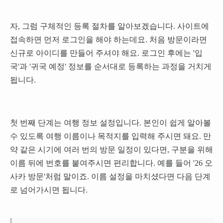
자, 그럼 구체적인 등록 절차를 알아보겠습니다. 사이트에
접속하면 먼저 로그인을 해야 하는데요. 처음 방문이라면
신규로 아이디를 만들어 주셔야 해요. 로그인 후에는 '입
국'과 '귀국 예정' 정보를 순서대로 등록하는 과정을 거치게
됩니다.
첫 번째 단계는 여행 정보 설정입니다. 본인이 쉽게 알아볼
수 있도록 여행 이름이나 목적지를 입력해 주시면 돼요. 만
약 같은 시기에 여러 번의 방문 일정이 있다면, 구분을 위해
이름 뒤에 번호를 붙여주시면 편리합니다. 예를 들어 '26 오
사카 방문'처럼 말이죠. 이름 설정을 마치셨다면 다음 단계
로 넘어가시면 됩니다.