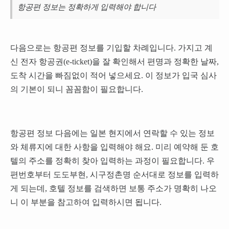
항공편 정보는 정확하게 입력해야 합니다
다음으로는 항공편 정보를 기입할 차례입니다. 가지고 계
신 전자 항공권(e-ticket)을 잘 확인해서 편명과 정확한 날짜,
도착 시간을 빠짐없이 적어 넣으세요. 이 정보가 입국 심사
의 기본이 되니 꼼꼼함이 필요합니다.
항공편 정보 다음에는 일본 현지에서 연락할 수 있는 정보
와 체류지에 대한 사항을 입력해야 해요. 미리 예약해 둔 호
텔의 주소를 정확히 찾아 입력하는 과정이 필요합니다. 우
편번호부터 도도부현, 시구정촌명 순서대로 정보를 입력하
게 되는데, 호텔 정보를 검색하면 보통 주소가 명확히 나오
니 이 부분을 참고하여 입력하시면 됩니다.