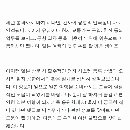
세관 통과까지 마치고 나면, 간사이 공항의 입국장이 바로
연결됩니다. 이제 유심이나 현지 교통카드 구입, 환전 등의
업무를 보시고, 공항 열차 등을 이용하기 위해 위층으로 이
동하시면 됩니다. 일본 여행의 첫 단추를 잘 끼운 셈이죠.
이처럼 일본 방문 시 필수적인 전자 시스템 등록 방법과 오
사카 현지 공항에서의 활용 절차를 상세히 살펴보았습니
다. 이 정보가 앞으로 일본 여행을 준비하시는 분들께 실질
적인 도움이 되었기를 바랍니다. 준비 잘 하셔서 즐겁고 편
안한 일본 여행이 되시기를 응원할게요! 혹시 더 궁금한 점
이 있다면 댓글로 남겨주시거나 관련 정보를 찾아보시면
도움이 될 거예요. 다음에도 유익한 여행 꿀팁으로 찾아뵙
겠습니다.