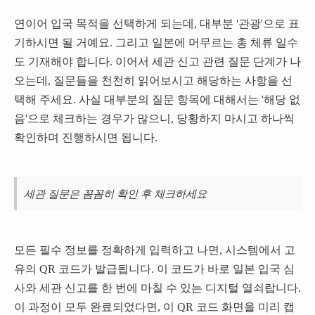
연이어 입국 목적을 선택하게 되는데, 대부분 '관광'으로 표
기하시면 될 거예요. 그리고 일본에 머무르는 총 체류 일수
도 기재해야 합니다. 이어서 세관 신고 관련 질문 단계가 나
오는데, 질문들을 천천히 읽어보시고 해당하는 사항을 선
택해 주세요. 사실 대부분의 질문 항목에 대해서는 '해당 없
음'으로 체크하는 경우가 많으니, 당황하지 마시고 하나씩
확인하며 진행하시면 됩니다.
세관 질문은 꼼꼼히 확인 후 체크하세요
모든 필수 정보를 정확하게 입력하고 나면, 시스템에서 고
유의 QR 코드가 발급됩니다. 이 코드가 바로 일본 입국 심
사와 세관 신고를 한 번에 마칠 수 있는 디지털 열쇠랍니다.
이 과정이 모두 완료되었다면, 이 QR 코드 화면을 미리 캡