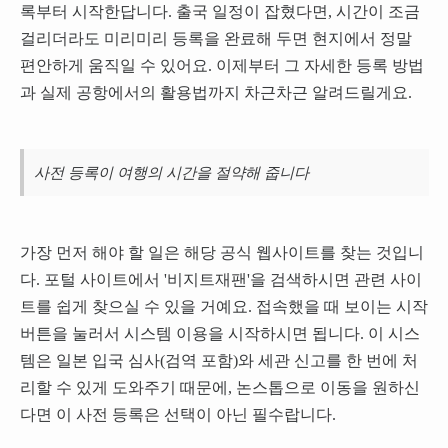
록부터 시작한답니다. 출국 일정이 잡혔다면, 시간이 조금
걸리더라도 미리미리 등록을 완료해 두면 현지에서 정말
편안하게 움직일 수 있어요. 이제부터 그 자세한 등록 방법
과 실제 공항에서의 활용법까지 차근차근 알려드릴게요.
사전 등록이 여행의 시간을 절약해 줍니다
가장 먼저 해야 할 일은 해당 공식 웹사이트를 찾는 것입니
다. 포털 사이트에서 '비지트재팬'을 검색하시면 관련 사이
트를 쉽게 찾으실 수 있을 거예요. 접속했을 때 보이는 시작
버튼을 눌러서 시스템 이용을 시작하시면 됩니다. 이 시스
템은 일본 입국 심사(검역 포함)와 세관 신고를 한 번에 처
리할 수 있게 도와주기 때문에, 논스톱으로 이동을 원하신
다면 이 사전 등록은 선택이 아닌 필수랍니다.