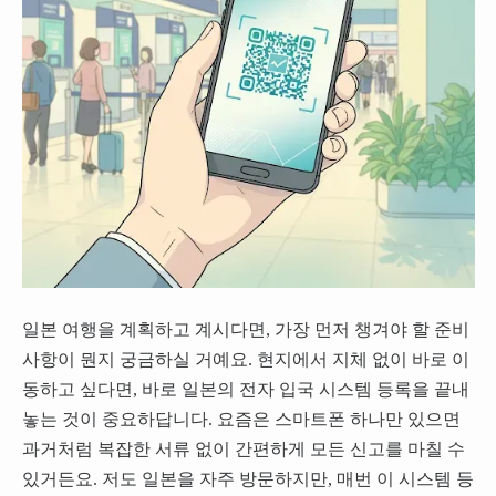
일본 여행을 계획하고 계시다면, 가장 먼저 챙겨야 할 준비
사항이 뭔지 궁금하실 거예요. 현지에서 지체 없이 바로 이
동하고 싶다면, 바로 일본의 전자 입국 시스템 등록을 끝내
놓는 것이 중요하답니다. 요즘은 스마트폰 하나만 있으면
과거처럼 복잡한 서류 없이 간편하게 모든 신고를 마칠 수
있거든요. 저도 일본을 자주 방문하지만, 매번 이 시스템 등