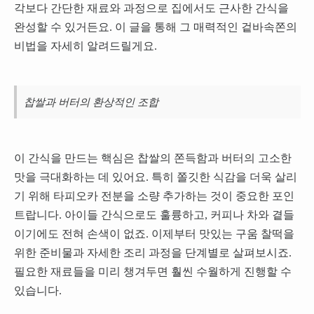
각보다 간단한 재료와 과정으로 집에서도 근사한 간식을
완성할 수 있거든요. 이 글을 통해 그 매력적인 겉바속쫀의
비법을 자세히 알려드릴게요.
찹쌀과 버터의 환상적인 조합
이 간식을 만드는 핵심은 찹쌀의 쫀득함과 버터의 고소한
맛을 극대화하는 데 있어요. 특히 쫄깃한 식감을 더욱 살리
기 위해 타피오카 전분을 소량 추가하는 것이 중요한 포인
트랍니다. 아이들 간식으로도 훌륭하고, 커피나 차와 곁들
이기에도 전혀 손색이 없죠. 이제부터 맛있는 구움 찰떡을
위한 준비물과 자세한 조리 과정을 단계별로 살펴보시죠.
필요한 재료들을 미리 챙겨두면 훨씬 수월하게 진행할 수
있습니다.