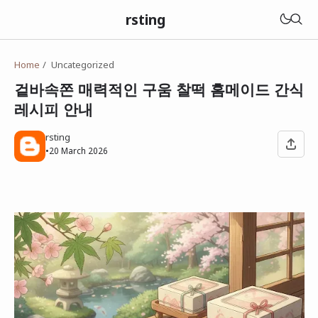
rsting
Home
Uncategorized
겉바속쫀 매력적인 구움 찰떡 홈메이드 간식
레시피 안내
rsting
•
20 March 2026