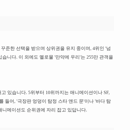
 꾸준한 선택을 받으며 상위권을 유지 중이며, 4위인 '넘
습니다. 이 외에도 멜로물 '만약에 우리'는 255만 관객을
고 있습니다. 5위부터 10위까지는 애니메이션이나 SF,
 들어, '극장판 엉덩이 탐정 스타 앤드 문'이나 '바다 탐
애니메이션도 순위권에 자리 잡고 있답니다.