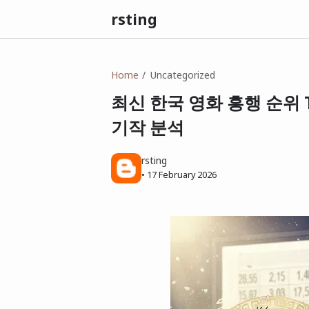
rsting
Home
Uncategorized
최신 한국 영화 흥행 순위 T
기작 분석
rsting
•
17 February 2026