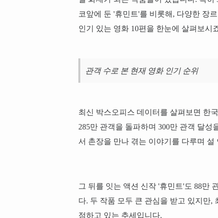
코앞에 둔 '휴민트'를 비롯해, 다양한 장
인기 있는 영화 10편을 한눈에 살펴보시죠
관객 수로 본 현재 영화 인기 순위
최신 박스오피스 데이터를 살펴보면 한국 
285만 관객을 돌파하며 300만 관객 달
서 촌장을 만나 겪는 이야기를 다루며 설
그 뒤를 잇는 액션 신작 '휴민트'도 88만
다. 두 작품 모두 큰 관심을 받고 있지만,
점하고 있는 추세입니다.