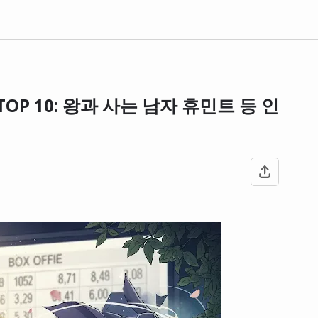
OP 10: 왕과 사는 남자 휴민트 등 인