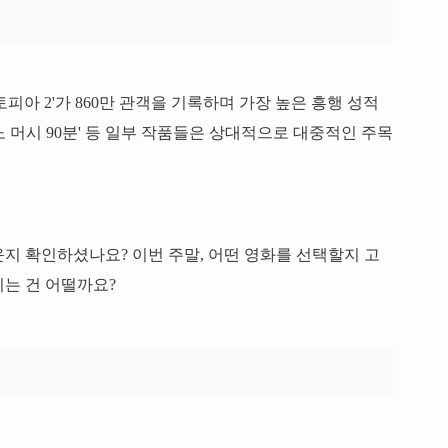
피아 2'가 860만 관객을 기록하며 가장 높은 흥행 성적
'노 머시 90분' 등 일부 작품들은 상대적으로 대중적인 주목
지 확인하셨나요? 이번 주말, 어떤 영화를 선택할지 고
는 건 어떨까요?