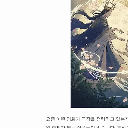
요즘 어떤 영화가 극장을 점령하고 있는
일 화제가 되는 작품들이 있습니다. 특히 