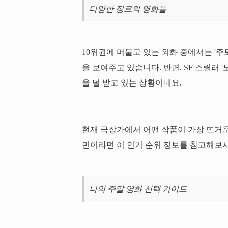
다양한 장르의 영화들
10위권에 머물고 있는 외화 중에서는 '주토
을 보여주고 있습니다. 반면, SF 스릴러 
을 덜 받고 있는 상황이네요.
현재 극장가에서 어떤 작품이 가장 뜨거운
민이라면 이 인기 순위 정보를 참고해보시
나의 주말 영화 선택 가이드