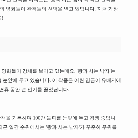
르의 영화들이 관객들의 선택을 받고 있답니다. 지금 가장
!
영화들이 강세를 보이고 있는데요. '왕과 사는 남자'는
성을 눈앞에 두고 있습니다. 이 작품은 어린 임금이 유배지에
 연휴 동안 큰 인기를 끌었답니다.
 관객을 기록하며 100만 돌파를 눈앞에 두고 경쟁 중입니
 최근 일간 순위에서는 '왕과 사는 남자'가 꾸준히 우위를