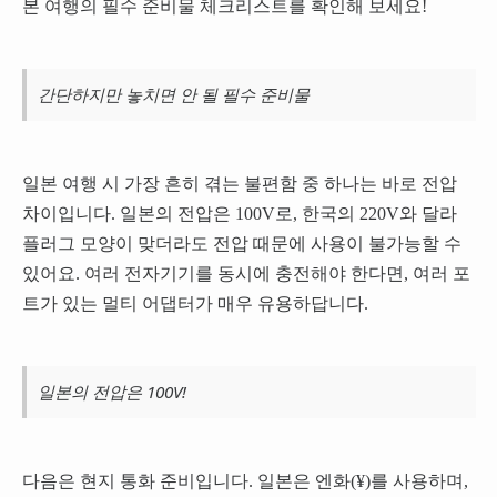
본 여행의 필수 준비물 체크리스트를 확인해 보세요!
간단하지만 놓치면 안 될 필수 준비물
일본 여행 시 가장 흔히 겪는 불편함 중 하나는 바로 전압
차이입니다. 일본의 전압은 100V로, 한국의 220V와 달라
플러그 모양이 맞더라도 전압 때문에 사용이 불가능할 수
있어요. 여러 전자기기를 동시에 충전해야 한다면, 여러 포
트가 있는 멀티 어댑터가 매우 유용하답니다.
일본의 전압은 100V!
다음은 현지 통화 준비입니다. 일본은 엔화(¥)를 사용하며,