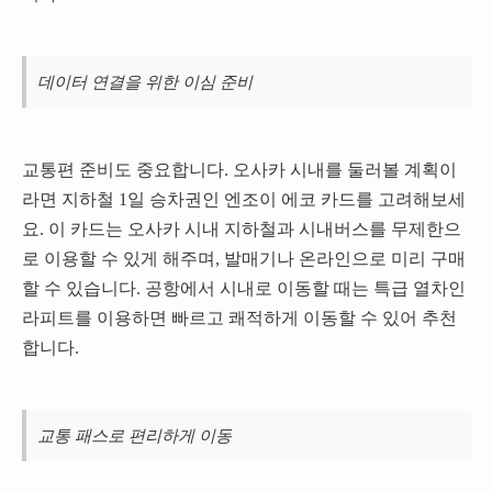
데이터 연결을 위한 이심 준비
교통편 준비도 중요합니다. 오사카 시내를 둘러볼 계획이
라면 지하철 1일 승차권인 엔조이 에코 카드를 고려해보세
요. 이 카드는 오사카 시내 지하철과 시내버스를 무제한으
로 이용할 수 있게 해주며, 발매기나 온라인으로 미리 구매
할 수 있습니다. 공항에서 시내로 이동할 때는 특급 열차인
라피트를 이용하면 빠르고 쾌적하게 이동할 수 있어 추천
합니다.
교통 패스로 편리하게 이동