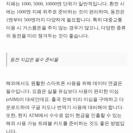
지폐는 1000, 5000, 10000엔 단위가 일반적입니다. 환전 시
에는 1000엔 지폐 위주로 준비하는 것이 편리하며, 동전은
1엔부터 500엔까지 다양하게 필요합니다. 특히 대중교통
이용 시 거스름돈을 주지 않는 경우가 많으니, 다양한 종류
의 동전을 미리 챙겨두는 것이 좋습니다.
동전 지갑은 필수 준비물
해외에서도 원활한 스마트폰 사용을 위해 데이터 연결은
필수입니다. 요즘은 실물 유심보다 사용이 편리한 이심
(eSIM)이 대세인데요. 출국 전에 미리 이심을 구매하고 다
운로드하여 구글 지도나 번역기 사용에 대비해야 합니다.
또한, 현지 ATM에서 수수료 없이 현금을 인출할 수 있는
해외 사용 가능 트래블 카드를 준비하는 것도 좋은 방법입
니다.