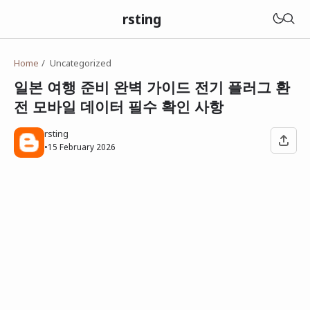
rsting
Home
Uncategorized
일본 여행 준비 완벽 가이드 전기 플러그 환
전 모바일 데이터 필수 확인 사항
rsting
•
15 February 2026