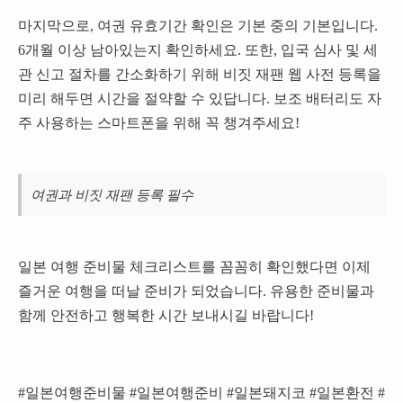
마지막으로, 여권 유효기간 확인은 기본 중의 기본입니다.
6개월 이상 남아있는지 확인하세요. 또한, 입국 심사 및 세
관 신고 절차를 간소화하기 위해 비짓 재팬 웹 사전 등록을
미리 해두면 시간을 절약할 수 있답니다. 보조 배터리도 자
주 사용하는 스마트폰을 위해 꼭 챙겨주세요!
여권과 비짓 재팬 등록 필수
일본 여행 준비물 체크리스트를 꼼꼼히 확인했다면 이제
즐거운 여행을 떠날 준비가 되었습니다. 유용한 준비물과
함께 안전하고 행복한 시간 보내시길 바랍니다!
#일본여행준비물 #일본여행준비 #일본돼지코 #일본환전 #