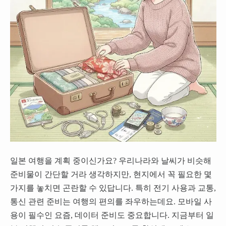
일본 여행을 계획 중이신가요? 우리나라와 날씨가 비슷해
준비물이 간단할 거라 생각하지만, 현지에서 꼭 필요한 몇
가지를 놓치면 곤란할 수 있답니다. 특히 전기 사용과 교통,
통신 관련 준비는 여행의 편의를 좌우하는데요. 모바일 사
용이 필수인 요즘, 데이터 준비도 중요합니다. 지금부터 일