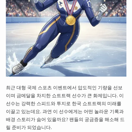
최근 대형 국제 스포츠 이벤트에서 압도적인 기량을 선보
이며 금메달을 차지한 쇼트트랙 선수가 큰 화제입니다. 이
선수는 강력한 스피드와 투지로 한국 쇼트트랙의 미래를
이끌고 있는데요. 과연 이 선수에게는 어떤 놀라운 기록과
배경 스토리가 숨어 있을까요? 팬들의 궁금증을 해소해 드
릴 준비가 되었습니다.