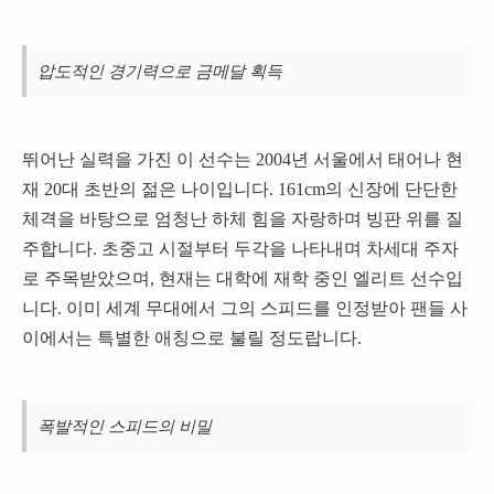
압도적인 경기력으로 금메달 획득
뛰어난 실력을 가진 이 선수는 2004년 서울에서 태어나 현
재 20대 초반의 젊은 나이입니다. 161cm의 신장에 단단한
체격을 바탕으로 엄청난 하체 힘을 자랑하며 빙판 위를 질
주합니다. 초중고 시절부터 두각을 나타내며 차세대 주자
로 주목받았으며, 현재는 대학에 재학 중인 엘리트 선수입
니다. 이미 세계 무대에서 그의 스피드를 인정받아 팬들 사
이에서는 특별한 애칭으로 불릴 정도랍니다.
폭발적인 스피드의 비밀