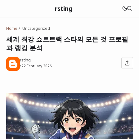
rsting
Home
Uncategorized
세계 최강 쇼트트랙 스타의 모든 것 프로필
과 랭킹 분석
rsting
•
22 February 2026