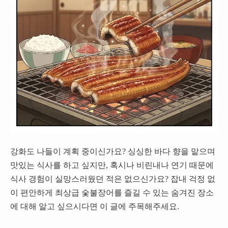
강화도 나들이 계획 중이신가요? 싱싱한 바다 향을 맡으며
맛있는 식사를 하고 싶지만, 혹시나 비린내나 연기 때문에
식사 경험이 실망스러웠던 적은 없으신가요? 잡내 걱정 없
이 편안하게 최상급 숯불장어를 즐길 수 있는 숨겨진 장소
에 대해 알고 싶으시다면 이 글에 주목해주세요.