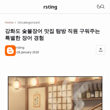
rsting
Home
Uncategorized
강화도 숯불장어 맛집 탐방 직원 구워주는
특별한 장어 경험
rsting
•
26 January 2026