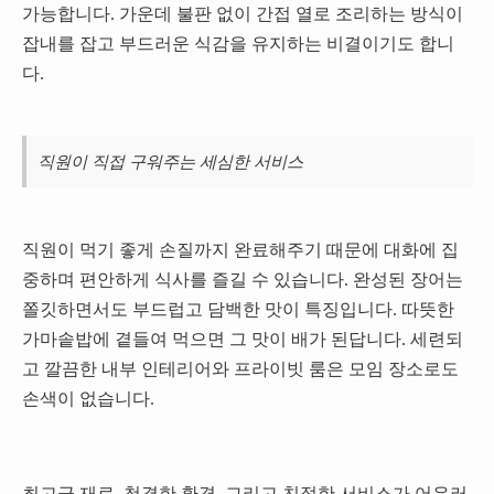
가능합니다. 가운데 불판 없이 간접 열로 조리하는 방식이
잡내를 잡고 부드러운 식감을 유지하는 비결이기도 합니
다.
직원이 직접 구워주는 세심한 서비스
직원이 먹기 좋게 손질까지 완료해주기 때문에 대화에 집
중하며 편안하게 식사를 즐길 수 있습니다. 완성된 장어는
쫄깃하면서도 부드럽고 담백한 맛이 특징입니다. 따뜻한
가마솥밥에 곁들여 먹으면 그 맛이 배가 된답니다. 세련되
고 깔끔한 내부 인테리어와 프라이빗 룸은 모임 장소로도
손색이 없습니다.
최고급 재료, 청결한 환경, 그리고 친절한 서비스가 어우러