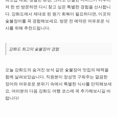
져 한 번 방문하면 다시 찾고 싶은 특별한 경험을 선사합니
다. 강화도에서 제대로 된 원기 회복이 필요하다면, 이곳의
숯불장어를 꼭 경험해보세요. 방문 전 예약은 여유로운 식
사를 위해 추천드립니다.
강화도 최고의 숯불장어 경험
오늘 강화도의 숨겨진 보석 같은 숯불장어 맛집의 매력을
함께 살펴보았습니다. 직원분이 정성껏 구워주는 깔끔한
장어와 여유로운 분위기 속에서 특별한 식사를 만끽해보세
요. 여러분의 다음 강화도 여행 코스에 꼭 추가해보시길 바
랍니다!