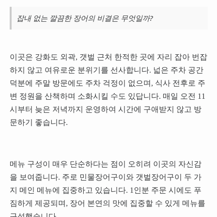
잡내 없는 깔끔한 장어의 비결은 무엇일까?
이곳은 강화도 외곽, 갯벌 근처 한적한 곳에 자리 잡아 번잡
하지 않고 여유로운 분위기를 선사합니다. 넓은 주차 공간
덕분에 주말 방문에도 주차 걱정이 없으며, 식사 전후로 주
변 정원을 산책하며 소화시킬 수도 있답니다. 매일 오전 11
시부터 늦은 저녁까지 운영하여 시간에 구애받지 않고 방
문하기 좋습니다.
메뉴 구성이 매우 단순하다는 점이 오히려 이곳의 자신감
을 보여줍니다. 주로 민물장어구이와 갯벌장어구이 두 가
지 메인 메뉴에 집중하고 있습니다. 1인분 주문 시에도 푸
짐하게 제공되며, 장어 본연의 맛에 집중할 수 있게 메뉴를
구성했습니다.