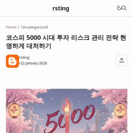
rsting
Home
Uncategorized
코스피 5000 시대 투자 리스크 관리 전략 현
명하게 대처하기
rsting
•
22 January 2026