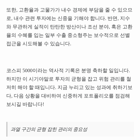
또한, 고환율과 고물가가 내수 경제에 부담을 줄 수 있으므
로, 내수 관련 투자에는 신중을 기해야 합니다. 반면, 지수
와 무관하게 실적이 탄탄한 방산이나 조선 분야, 혹은 고환
율의 수혜를 입는 일부 수출 중소형주는 보수적으로 선별
접근을 시도해볼 수 있습니다.
코스피 5000이라는 역사적 기록은 분명 축하할 일입니다.
하지만 이 시기야말로 투자의 균형을 잡고 위험 관리를 철
저히 해야 할 때입니다. 지금 누리고 있는 성과에 취하기보
다, 다음 상황을 대비하여 신중하게 포트폴리오를 점검해
보시길 바랍니다!
과열 구간의 균형 잡힌 관리의 중요성