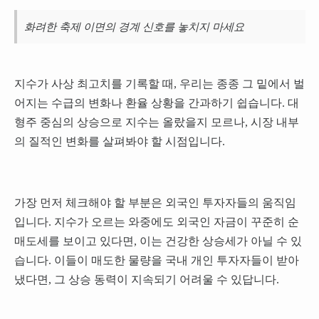
화려한 축제 이면의 경계 신호를 놓치지 마세요
지수가 사상 최고치를 기록할 때, 우리는 종종 그 밑에서 벌
어지는 수급의 변화나 환율 상황을 간과하기 쉽습니다. 대
형주 중심의 상승으로 지수는 올랐을지 모르나, 시장 내부
의 질적인 변화를 살펴봐야 할 시점입니다.
가장 먼저 체크해야 할 부분은 외국인 투자자들의 움직임
입니다. 지수가 오르는 와중에도 외국인 자금이 꾸준히 순
매도세를 보이고 있다면, 이는 건강한 상승세가 아닐 수 있
습니다. 이들이 매도한 물량을 국내 개인 투자자들이 받아
냈다면, 그 상승 동력이 지속되기 어려울 수 있답니다.