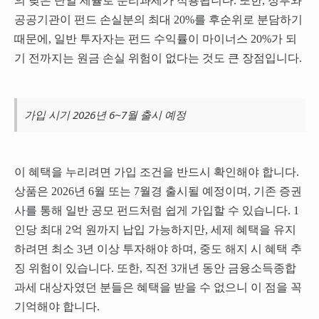
의 낮은 단일 세율로 분리과세가 적용됩니다. 또한, 정부와
공공기관이 펀드 손실분의 최대 20%를 후순위로 분담하기
때문에, 일반 투자자는 펀드 수익률이 마이너스 20%가 되
기 전까지는 원금 손실 위험이 없다는 것도 큰 장점입니다.
가입 시기 2026년 6~7월 출시 예정
이 혜택을 누리려면 가입 조건을 반드시 확인해야 합니다.
상품은 2026년 6월 또는 7월경 출시될 예정이며, 기존 증권
사를 통해 일반 공모 펀드처럼 쉽게 가입할 수 있습니다. 1
인당 최대 2억 원까지 납입 가능하지만, 세제 혜택을 유지
하려면 최소 3년 이상 투자해야 하며, 중도 해지 시 혜택 추
징 위험이 있습니다. 또한, 직전 3개년 동안 금융소득종합
과세 대상자였던 분들은 혜택을 받을 수 없으니 이 점을 꼭
기억해야 합니다.