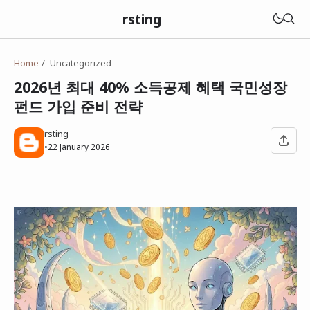
rsting
Home
Uncategorized
2026년 최대 40% 소득공제 혜택 국민성장
펀드 가입 준비 전략
rsting
•
22 January 2026