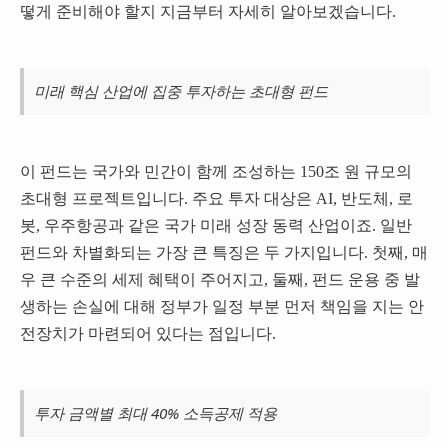
떻게 준비해야 할지 지금부터 자세히 알아보겠습니다.
미래 핵심 산업에 집중 투자하는 초대형 펀드
이 펀드는 국가와 민간이 함께 조성하는 150조 원 규모의
초대형 프로젝트입니다. 주요 투자 대상은 AI, 반도체, 로
봇, 우주항공과 같은 국가 미래 성장 동력 산업이죠. 일반
펀드와 차별화되는 가장 큰 특징은 두 가지입니다. 첫째, 매
우 큰 수준의 세제 혜택이 주어지고, 둘째, 펀드 운용 중 발
생하는 손실에 대해 정부가 일정 부분 먼저 책임을 지는 안
전장치가 마련되어 있다는 점입니다.
투자 금액별 최대 40% 소득공제 적용