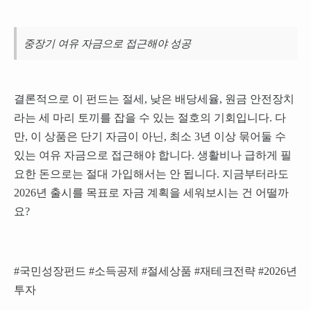
중장기 여유 자금으로 접근해야 성공
결론적으로 이 펀드는 절세, 낮은 배당세율, 원금 안전장치
라는 세 마리 토끼를 잡을 수 있는 절호의 기회입니다. 다
만, 이 상품은 단기 자금이 아닌, 최소 3년 이상 묶어둘 수
있는 여유 자금으로 접근해야 합니다. 생활비나 급하게 필
요한 돈으로는 절대 가입해서는 안 됩니다. 지금부터라도
2026년 출시를 목표로 자금 계획을 세워보시는 건 어떨까
요?
#국민성장펀드 #소득공제 #절세상품 #재테크전략 #2026년
투자