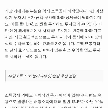
가장 기대되는 부분은 역시 소득공제 혜택입니다. 3년 이상
장기 투자 시 투자 금액 구간에 따라 공제율이 달라지는데
요. 예를 들어, 3천만 원을 투자하면 투자금의 40%인 1,200
만 원이 과세표준에서 차감됩니다. 이는 연봉에 따라 다르
지만, 세금 환급액만으로도 투자 시작과 동시에 6% 이상의
실질 수익을 확보하는 효과를 가져옵니다. 고액 연봉자라
면 절세 효과만으로도 10%가 넘는 확정 수익을 얻고 투자
를 시작하는 셈이 됩니다.
배당소득 9.9% 분리과세 및 손실 우선 분담
소득공제 외에도 매력적인 추가 혜택이 있습니다. 펀드 운
용으로 발생하는 배당소득에 대해 일반 15.4%가 아닌 9.9%