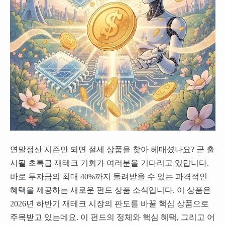
연말정산 시즌만 되면 절세 상품을 찾아 헤매셨나요? 곧 출
시될 초특급 재테크 기회가 여러분을 기다리고 있답니다.
바로 투자금의 최대 40%까지 돌려받을 수 있는 파격적인
혜택을 제공하는 새로운 펀드 상품 소식입니다. 이 상품은
2026년 하반기 재테크 시장의 판도를 바꿀 핵심 상품으로
주목받고 있는데요. 이 펀드의 정체와 핵심 혜택, 그리고 어