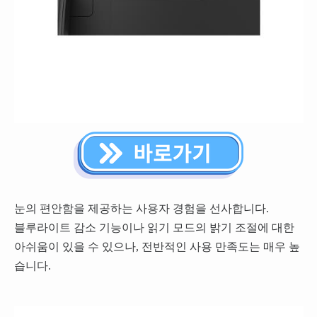
눈의 편안함을 제공하는 사용자 경험을 선사합니다.
블루라이트 감소 기능이나 읽기 모드의 밝기 조절에 대한
아쉬움이 있을 수 있으나, 전반적인 사용 만족도는 매우 높
습니다.