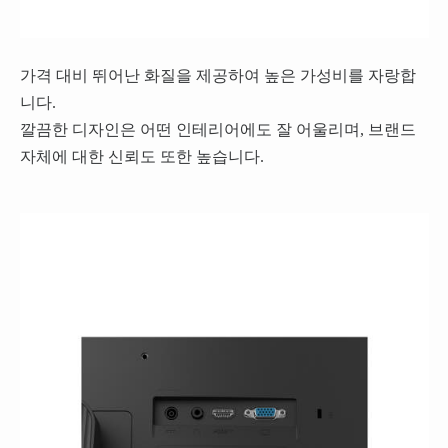
가격 대비 뛰어난 화질을 제공하여 높은 가성비를 자랑합
니다.
깔끔한 디자인은 어떤 인테리어에도 잘 어울리며, 브랜드
자체에 대한 신뢰도 또한 높습니다.