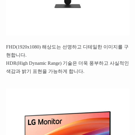
FHD(1920x1080) 해상도는 선명하고 디테일한 이미지를 구
현합니다.
HDR(High Dynamic Range) 기술은 더욱 풍부하고 사실적인
색감과 밝기 표현을 가능하게 합니다.