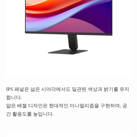
IPS 패널은 넓은 시야각에서도 일관된 색상과 밝기를 유지
합니다.
얇은 베젤 디자인은 현대적인 미니멀리즘을 구현하며, 공
간 활용도를 높입니다.