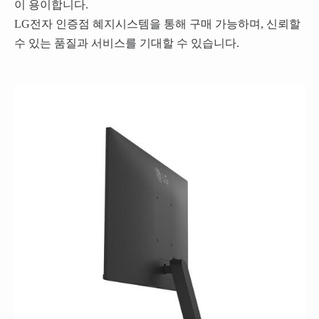
이 용이합니다.
LG전자 인증점 혜지시스템을 통해 구매 가능하며, 신뢰할
수 있는 품질과 서비스를 기대할 수 있습니다.