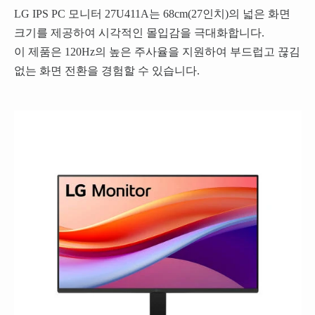
LG IPS PC 모니터 27U411A는 68cm(27인치)의 넓은 화면
크기를 제공하여 시각적인 몰입감을 극대화합니다.
이 제품은 120Hz의 높은 주사율을 지원하여 부드럽고 끊김
없는 화면 전환을 경험할 수 있습니다.