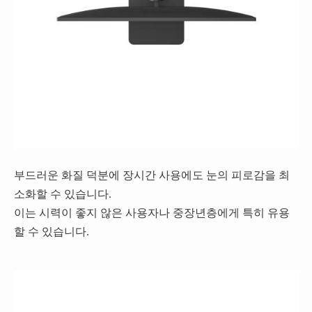
부드러운 화질 덕분에 장시간 사용에도 눈의 피로감을 최
소화할 수 있습니다.
이는 시력이 좋지 않은 사용자나 중장년층에게 특히 유용
할 수 있습니다.