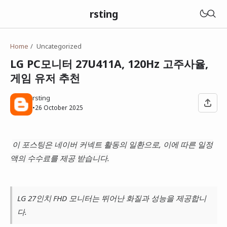
rsting
Home
Uncategorized
LG PC모니터 27U411A, 120Hz 고주사율,
게임 유저 추천
rsting
•
26 October 2025
이 포스팅은 네이버 커넥트 활동의 일환으로, 이에 따른 일정
액의 수수료를 제공 받습니다.
LG 27인치 FHD 모니터는 뛰어난 화질과 성능을 제공합니
다.