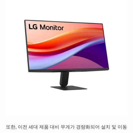
또한, 이전 세대 제품 대비 무게가 경량화되어 설치 및 이동