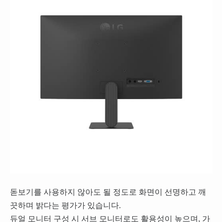
돋보기를 사용하지 않아도 될 정도로 화면이 선명하고 깨
끗하며 밝다는 평가가 있습니다.
듀얼 모니터 구성 시 서브 모니터로도 활용성이 높으며, 가