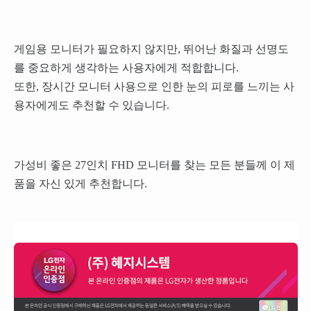
게임용 모니터가 필요하지 않지만, 뛰어난 화질과 선명도
를 중요하게 생각하는 사용자에게 적합합니다.
또한, 장시간 모니터 사용으로 인한 눈의 피로를 느끼는 사
용자에게도 추천할 수 있습니다.
가성비 좋은 27인치 FHD 모니터를 찾는 모든 분들께 이 제
품을 자신 있게 추천합니다.