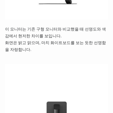
이 모니터는 기존 구형 모니터와 비교했을 때 선명도와 색
감에서 현저한 차이를 보입니다.
화면은 밝고 맑으며, 마치 화이트보드를 보는 듯한 선명함
을 자랑합니다.