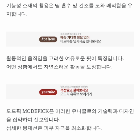
기능성 소재의 활용은 땀 흡수 및 건조를 도와 쾌적함을 유
지합니다.
활동적인 움직임을 고려한 여유로운 핏이 특징입니다.
어떤 상황에서도 자연스러운 활동을 보장합니다.
모드픽 MODEPICK은 이러한 유니클로의 기술력과 디자인
을 집약하여 선보입니다.
섬세한 봉제선은 피부 자극을 최소화합니다.