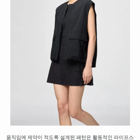
움직임에 제약이 적도록 설계된 패턴은 활동적인 라이프스