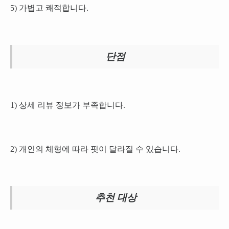
5) 가볍고 쾌적합니다.
단점
1) 상세 리뷰 정보가 부족합니다.
2) 개인의 체형에 따라 핏이 달라질 수 있습니다.
추천 대상