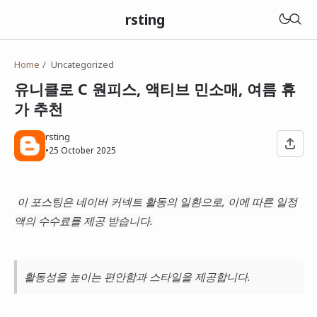
rsting
Home
Uncategorized
유니클로 C 원피스, 액티브 민소매, 여름 휴
가 추천
rsting
•
25 October 2025
이 포스팅은 네이버 커넥트 활동의 일환으로, 이에 따른 일정
액의 수수료를 제공 받습니다.
활동성을 높이는 편안함과 스타일을 제공합니다.