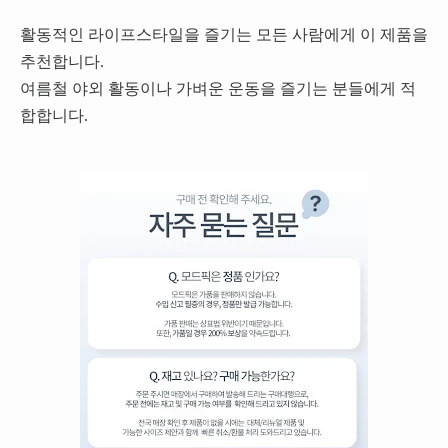
활동적인 라이프스타일을 즐기는 모든 사람에게 이 제품을
추천합니다.
여름철 야외 활동이나 가벼운 운동을 즐기는 분들에게 적
합합니다.