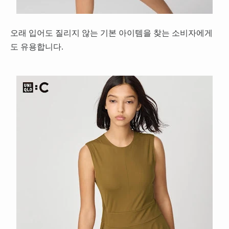
오래 입어도 질리지 않는 기본 아이템을 찾는 소비자에게
도 유용합니다.