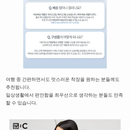
여행 중 간편하면서도 멋스러운 착장을 원하는 분들께도
추천됩니다.
일상생활에서 편안함을 최우선으로 생각하는 분들도 만족
할 수 있습니다.