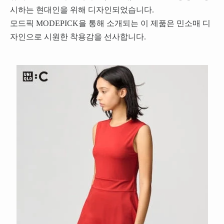
시하는 현대인을 위해 디자인되었습니다.
모드픽 MODEPICK을 통해 소개되는 이 제품은 민소매 디
자인으로 시원한 착용감을 선사합니다.