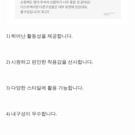
1) 뛰어난 활동성을 제공합니다.
2) 시원하고 편안한 착용감을 선사합니다.
3) 다양한 스타일에 활용 가능합니다.
4) 내구성이 우수합니다.