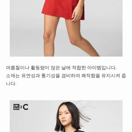
여름철이나 활동량이 많은 날에 적합한 아이템입니다.
소재는 유연성과 통기성을 겸비하여 쾌적함을 유지시켜 줍
니다.