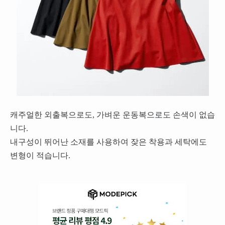
캐주얼한 외출복으로도, 가벼운 운동복으로도 손색이 없습
니다.
내구성이 뛰어난 소재를 사용하여 잦은 착용과 세탁에도
변형이 적습니다.