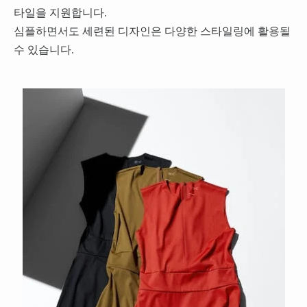
타일을 지원합니다.
심플하면서도 세련된 디자인은 다양한 스타일링에 활용될
수 있습니다.