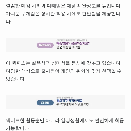
깔끔한 마감 처리와 디테일은 제품의 완성도를 높입니다.
가벼운 무게감은 장시간 착용 시에도 편안함을 제공합니
다.
이 원피스는 실용성과 심미성을 동시에 갖추고 있습니다.
다양한 색상으로 출시되어 개인의 취향에 맞게 선택할 수
있습니다.
액티브한 활동뿐만 아니라 일상생활에서도 편안하게 착용
가능합니다.