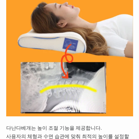
다난다베개는 높이 조절 기능을 제공합니다.
사용자의 체형과 수면 습관에 맞춰 최적의 높이를 설정할