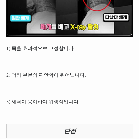
1) 목을 효과적으로 고정합니다.
2) 머리 부분의 편안함이 뛰어납니다.
3) 세탁이 용이하여 위생적입니다.
단점