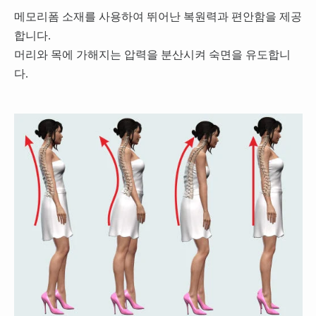
메모리폼 소재를 사용하여 뛰어난 복원력과 편안함을 제공
합니다.
머리와 목에 가해지는 압력을 분산시켜 숙면을 유도합니
다.