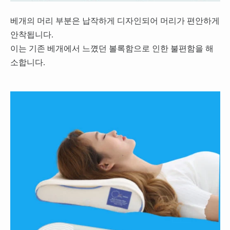
베개의 머리 부분은 납작하게 디자인되어 머리가 편안하게
안착됩니다.
이는 기존 베개에서 느꼈던 볼록함으로 인한 불편함을 해
소합니다.