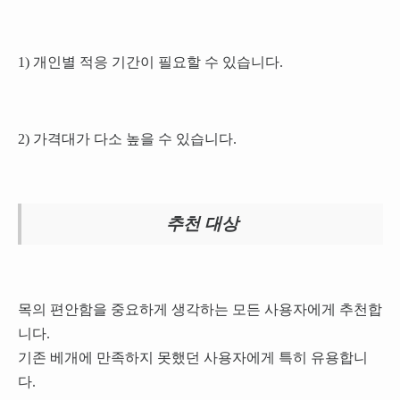
1) 개인별 적응 기간이 필요할 수 있습니다.
2) 가격대가 다소 높을 수 있습니다.
추천 대상
목의 편안함을 중요하게 생각하는 모든 사용자에게 추천합
니다.
기존 베개에 만족하지 못했던 사용자에게 특히 유용합니
다.