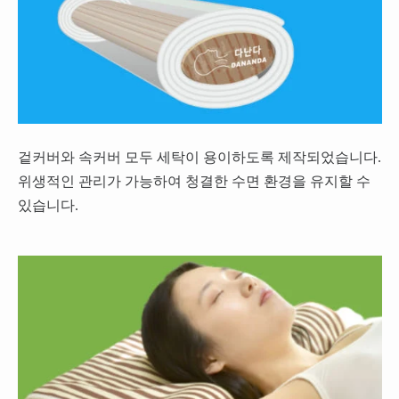
겉커버와 속커버 모두 세탁이 용이하도록 제작되었습니다.
위생적인 관리가 가능하여 청결한 수면 환경을 유지할 수
있습니다.