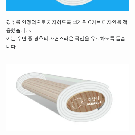
경추를 안정적으로 지지하도록 설계된 C커브 디자인을 적
용했습니다.
이는 수면 중 경추의 자연스러운 곡선을 유지하도록 돕습
니다.