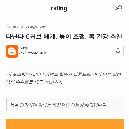
rsting
Home
Uncategorized
다난다 C커브 베개, 높이 조절, 목 건강 추천
rsting
•
25 October 2025
이 포스팅은 네이버 커넥트 활동의 일환으로, 이에 따른 일정
액의 수수료를 제공 받습니다.
목을 편안하게 감싸는 혁신적인 기능성 베개입니다.