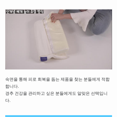
숙면을 통해 피로 회복을 돕는 제품을 찾는 분들에게 적합
합니다.
경추 건강을 관리하고 싶은 분들에게도 알맞은 선택입니
다.