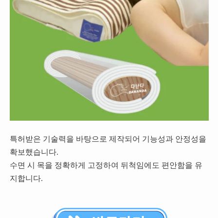
특허받은 기술력을 바탕으로 제작되어 기능성과 안정성을
확보했습니다.
수면 시 목을 정확하게 고정하여 뒤척임에도 편안함을 유
지합니다.