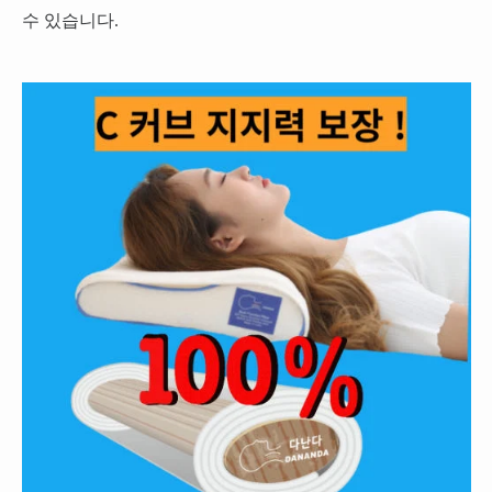
수 있습니다.