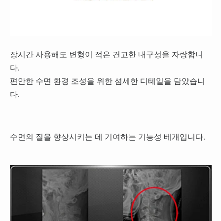
장시간 사용해도 변형이 적은 견고한 내구성을 자랑합니
다.
편안한 수면 환경 조성을 위한 섬세한 디테일을 담았습니
다.
수면의 질을 향상시키는 데 기여하는 기능성 베개입니다.