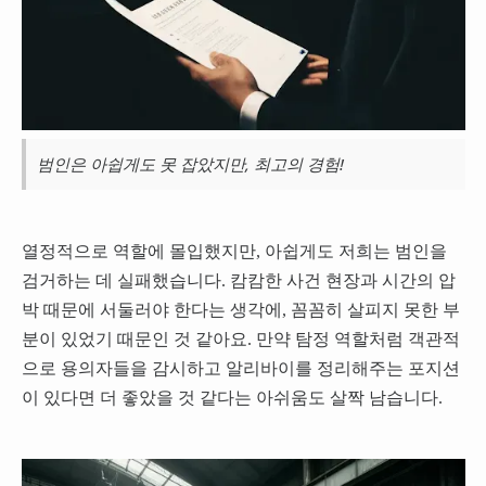
범인은 아쉽게도 못 잡았지만, 최고의 경험!
열정적으로 역할에 몰입했지만, 아쉽게도 저희는 범인을
검거하는 데 실패했습니다. 캄캄한 사건 현장과 시간의 압
박 때문에 서둘러야 한다는 생각에, 꼼꼼히 살피지 못한 부
분이 있었기 때문인 것 같아요. 만약 탐정 역할처럼 객관적
으로 용의자들을 감시하고 알리바이를 정리해주는 포지션
이 있다면 더 좋았을 것 같다는 아쉬움도 살짝 남습니다.