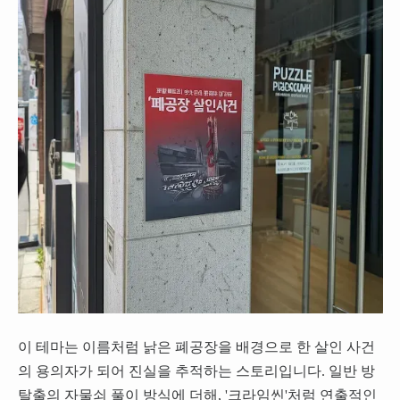
이 테마는 이름처럼 낡은 폐공장을 배경으로 한 살인 사건
의 용의자가 되어 진실을 추적하는 스토리입니다. 일반 방
탈출의 자물쇠 풀이 방식에 더해, '크라임씬'처럼 연출적인