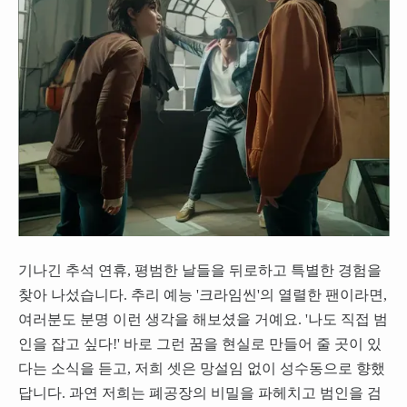
기나긴 추석 연휴, 평범한 날들을 뒤로하고 특별한 경험을
찾아 나섰습니다. 추리 예능 '크라임씬'의 열렬한 팬이라면,
여러분도 분명 이런 생각을 해보셨을 거예요. '나도 직접 범
인을 잡고 싶다!' 바로 그런 꿈을 현실로 만들어 줄 곳이 있
다는 소식을 듣고, 저희 셋은 망설임 없이 성수동으로 향했
답니다. 과연 저희는 폐공장의 비밀을 파헤치고 범인을 검