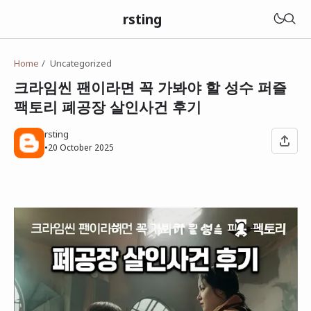
rsting
Home
Uncategorized
크라임씬 팬이라면 꼭 가봐야 할 성수 퍼즐
팩토리 폐공장 살인사건 후기
rsting
•
20 October 2025