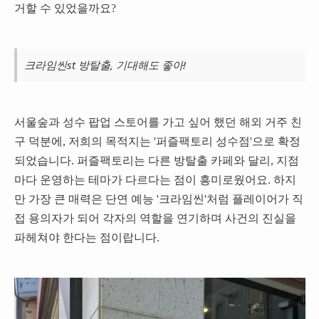
거할 수 있었을까요?
크라임씬st 방탈출, 기대해도 좋아!
서울숲과 성수 팝업 스토어를 가고 싶어 했던 해외 거주 친
구 덕분에, 저희의 목적지는 '퍼즐팩토리 성수점'으로 확정
되었습니다. 퍼즐팩토리는 다른 방탈출 카페와 달리, 지점
마다 운영하는 테마가 다르다는 점이 흥미로웠어요. 하지
만 가장 큰 매력은 단연 예능 '크라임씬'처럼 플레이어가 직
접 용의자가 되어 각자의 역할을 연기하며 사건의 진실을
파헤쳐야 한다는 점이랍니다.