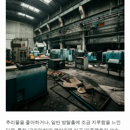
추리물을 좋아하거나, 일반 방탈출에 조금 지루함을 느낀