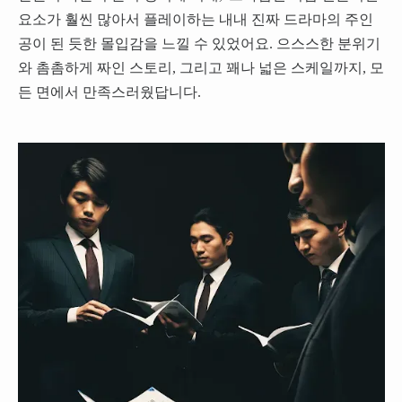
요소가 훨씬 많아서 플레이하는 내내 진짜 드라마의 주인
공이 된 듯한 몰입감을 느낄 수 있었어요. 으스스한 분위기
와 촘촘하게 짜인 스토리, 그리고 꽤나 넓은 스케일까지, 모
든 면에서 만족스러웠답니다.