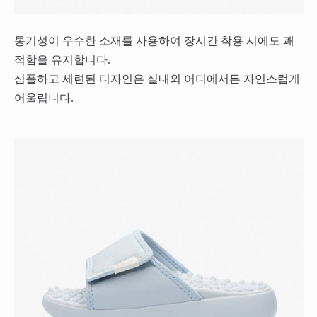
통기성이 우수한 소재를 사용하여 장시간 착용 시에도 쾌
적함을 유지합니다.
심플하고 세련된 디자인은 실내외 어디에서든 자연스럽게
어울립니다.