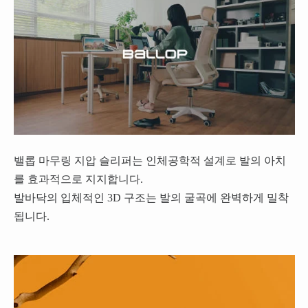
밸롭 마무링 지압 슬리퍼는 인체공학적 설계로 발의 아치
를 효과적으로 지지합니다.
발바닥의 입체적인 3D 구조는 발의 굴곡에 완벽하게 밀착
됩니다.