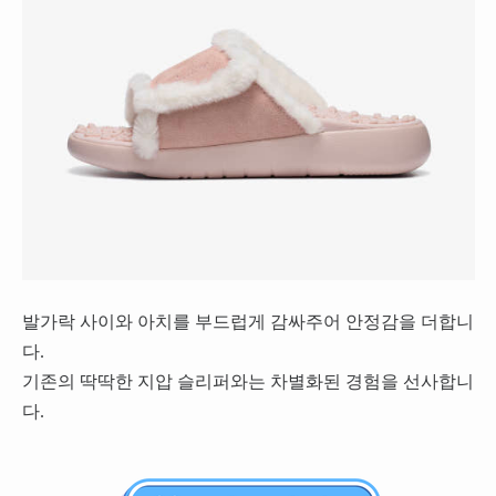
발가락 사이와 아치를 부드럽게 감싸주어 안정감을 더합니
다.
기존의 딱딱한 지압 슬리퍼와는 차별화된 경험을 선사합니
다.