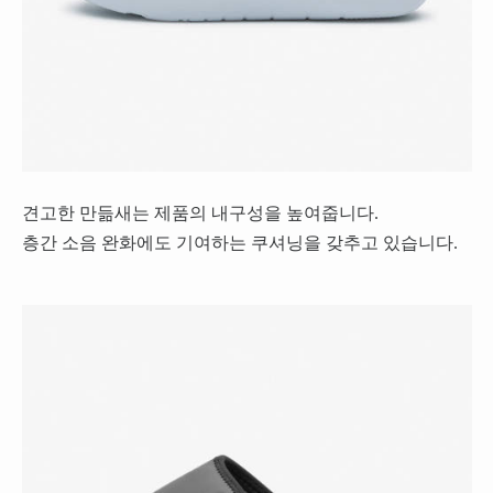
견고한 만듦새는 제품의 내구성을 높여줍니다.
층간 소음 완화에도 기여하는 쿠셔닝을 갖추고 있습니다.