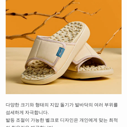
다양한 크기와 형태의 지압 돌기가 발바닥의 여러 부위를
섬세하게 자극합니다.
발등 조절이 가능한 벨크로 디자인은 개인에게 맞는 최적