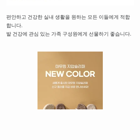
편안하고 건강한 실내 생활을 원하는 모든 이들에게 적합
합니다.
발 건강에 관심 있는 가족 구성원에게 선물하기 좋습니다.