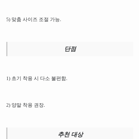
5) 맞춤 사이즈 조절 가능.
단점
1) 초기 착용 시 다소 불편함.
2) 양말 착용 권장.
추천 대상