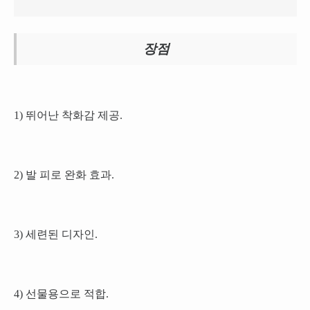
장점
1) 뛰어난 착화감 제공.
2) 발 피로 완화 효과.
3) 세련된 디자인.
4) 선물용으로 적합.