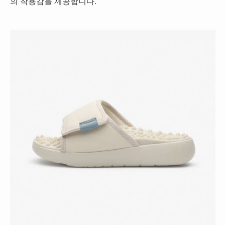
의 착용감을 제공합니다.