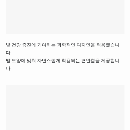
발 건강 증진에 기여하는 과학적인 디자인을 적용했습니
다.
발 모양에 맞춰 자연스럽게 착용되는 편안함을 제공합니
다.