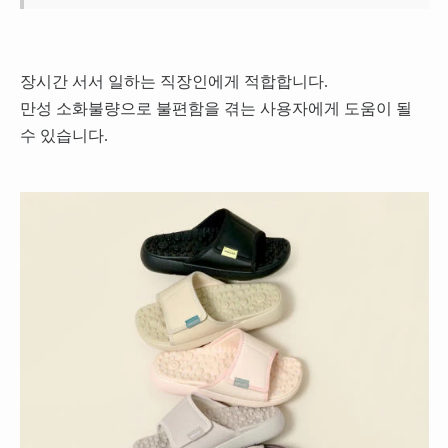
장시간 서서 일하는 직장인에게 적합합니다.
만성 소화불량으로 불편함을 겪는 사용자에게 도움이 될
수 있습니다.