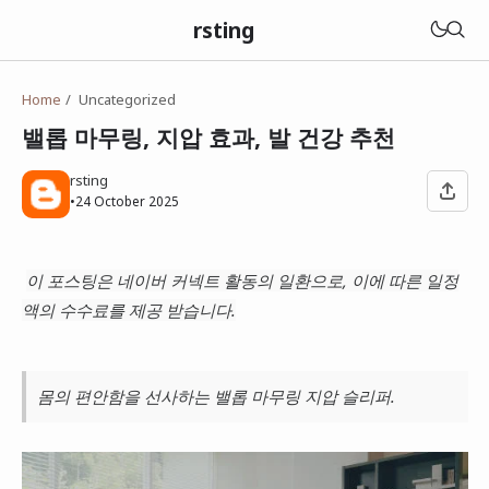
rsting
Home
Uncategorized
밸롭 마무링, 지압 효과, 발 건강 추천
rsting
•
24 October 2025
이 포스팅은 네이버 커넥트 활동의 일환으로, 이에 따른 일정
액의 수수료를 제공 받습니다.
몸의 편안함을 선사하는 밸롭 마무링 지압 슬리퍼.