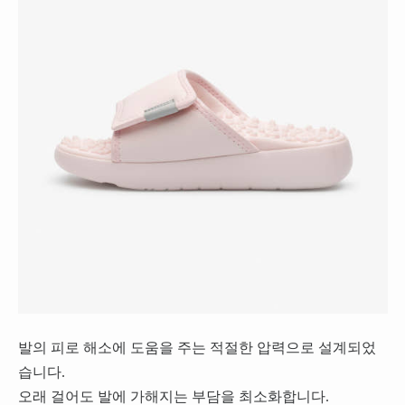
발의 피로 해소에 도움을 주는 적절한 압력으로 설계되었
습니다.
오래 걸어도 발에 가해지는 부담을 최소화합니다.