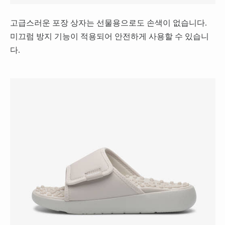
고급스러운 포장 상자는 선물용으로도 손색이 없습니다.
미끄럼 방지 기능이 적용되어 안전하게 사용할 수 있습니
다.