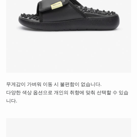
무게감이 가벼워 이동 시 불편함이 없습니다.
다양한 색상 옵션으로 개인의 취향에 맞춰 선택할 수 있습
니다.