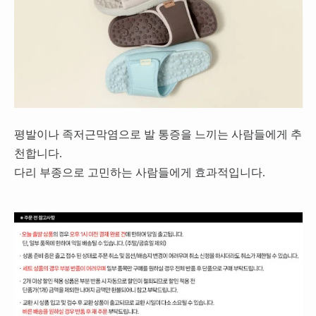
평발이나 족저근막염으로 발 통증을 느끼는 사람들에게 추
천합니다.
다리 부종으로 고민하는 사람들에게 효과적입니다.