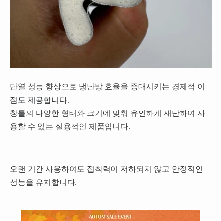
단열 성능 향상으로 냉난방 효율을 증대시키는 경제적 이
점도 제공합니다.
창틀의 다양한 형태와 크기에 맞춰 유연하게 재단하여 사
용할 수 있는 실용적인 제품입니다.
오랜 기간 사용하여도 접착력이 저하되지 않고 안정적인
성능을 유지합니다.