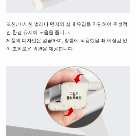
또한, 미세한 벌레나 먼지의 실내 유입을 차단하여 위생적
인 환경 유지에 도움을 줍니다.
제품의 디자인은 깔끔하며, 창틀에 적용했을 때 이질감 없
이 조화로운 외관을 제공합니다.