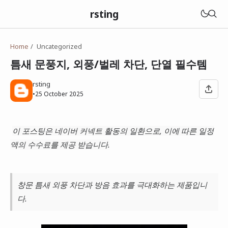
rsting
Home
Uncategorized
틈새 문풍지, 외풍/벌레 차단, 단열 필수템
rsting
•
25 October 2025
이 포스팅은 네이버 커넥트 활동의 일환으로, 이에 따른 일정
액의 수수료를 제공 받습니다.
창문 틈새 외풍 차단과 방음 효과를 극대화하는 제품입니
다.