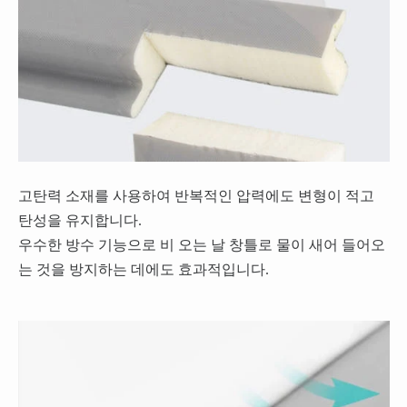
고탄력 소재를 사용하여 반복적인 압력에도 변형이 적고
탄성을 유지합니다.
우수한 방수 기능으로 비 오는 날 창틀로 물이 새어 들어오
는 것을 방지하는 데에도 효과적입니다.