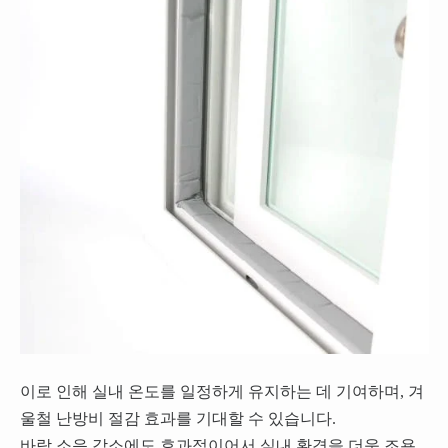
이로 인해 실내 온도를 일정하게 유지하는 데 기여하며, 겨
울철 난방비 절감 효과를 기대할 수 있습니다.
바람 소음 감소에도 효과적이어서 실내 환경을 더욱 조용