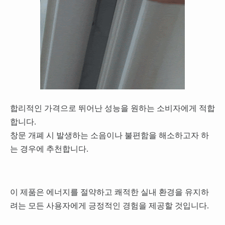
합리적인 가격으로 뛰어난 성능을 원하는 소비자에게 적합
합니다.
창문 개폐 시 발생하는 소음이나 불편함을 해소하고자 하
는 경우에 추천합니다.
이 제품은 에너지를 절약하고 쾌적한 실내 환경을 유지하
려는 모든 사용자에게 긍정적인 경험을 제공할 것입니다.