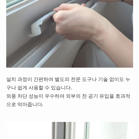
설치 과정이 간편하여 별도의 전문 도구나 기술 없이도 누
구나 쉽게 사용할 수 있습니다.
외풍 차단 성능이 우수하여 외부의 찬 공기 유입을 효과적
으로 막아줍니다.