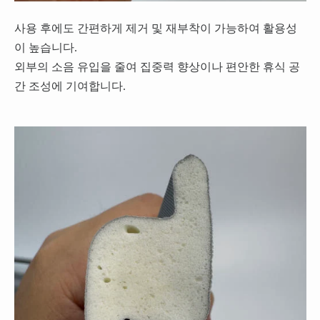
사용 후에도 간편하게 제거 및 재부착이 가능하여 활용성
이 높습니다.
외부의 소음 유입을 줄여 집중력 향상이나 편안한 휴식 공
간 조성에 기여합니다.