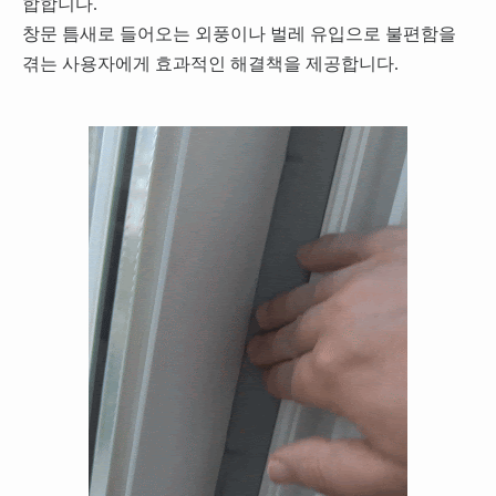
합합니다.
창문 틈새로 들어오는 외풍이나 벌레 유입으로 불편함을
겪는 사용자에게 효과적인 해결책을 제공합니다.