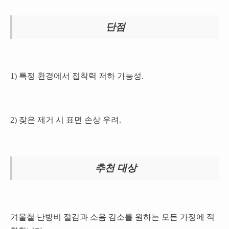
단점
1) 특정 환경에서 접착력 저하 가능성.
2) 잦은 제거 시 표면 손상 우려.
추천 대상
겨울철 난방비 절감과 소음 감소를 원하는 모든 가정에 적