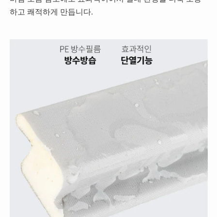
하고 쾌적하게 만듭니다.