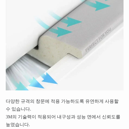
다양한 규격의 창문에 적용 가능하도록 유연하게 사용할
수 있습니다.
3M의 기술력이 적용되어 내구성과 성능 면에서 신뢰도를
높였습니다.