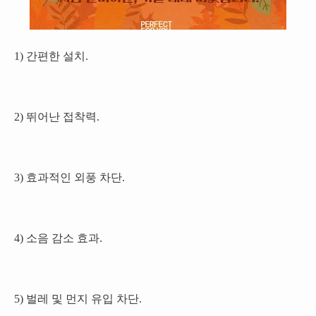
1) 간편한 설치.
2) 뛰어난 접착력.
3) 효과적인 외풍 차단.
4) 소음 감소 효과.
5) 벌레 및 먼지 유입 차단.