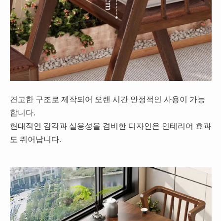
견고한 구조로 제작되어 오랜 시간 안정적인 사용이 가능
합니다.
현대적인 감각과 실용성을 겸비한 디자인은 인테리어 효과
도 뛰어납니다.