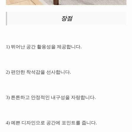
장점
1) 뛰어난 공간 활용성을 제공합니다.
2) 편안한 착석감을 선사합니다.
3) 튼튼하고 안정적인 내구성을 자랑합니다.
4) 예쁜 디자인으로 공간에 포인트를 줍니다.