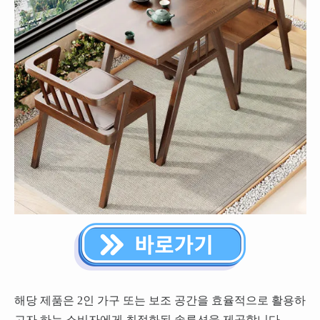
해당 제품은 2인 가구 또는 보조 공간을 효율적으로 활용하
고자 하는 소비자에게 최적화된 솔루션을 제공합니다.