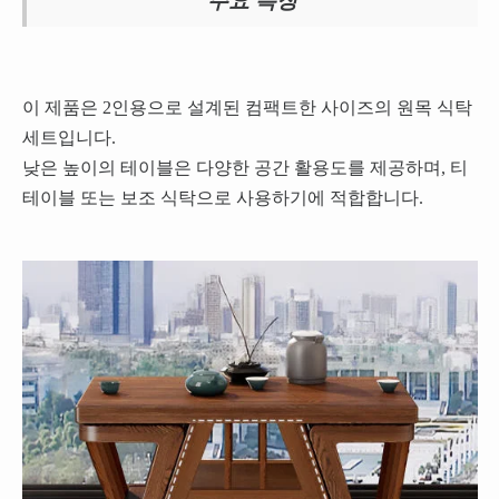
주요 특징
이 제품은 2인용으로 설계된 컴팩트한 사이즈의 원목 식탁
세트입니다.
낮은 높이의 테이블은 다양한 공간 활용도를 제공하며, 티
테이블 또는 보조 식탁으로 사용하기에 적합합니다.