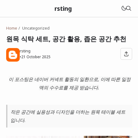
rsting
Home
Uncategorized
원목 식탁 세트, 공간 활용, 좁은 공간 추천
rsting
•
21 October 2025
이 포스팅은 네이버 커넥트 활동의 일환으로, 이에 따른 일정
액의 수수료를 제공 받습니다.
작은 공간에 실용성과 디자인을 더하는 원목 테이블 세트
입니다.