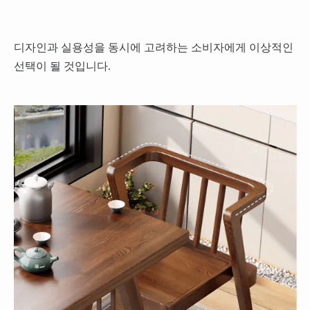
디자인과 실용성을 동시에 고려하는 소비자에게 이상적인
선택이 될 것입니다.