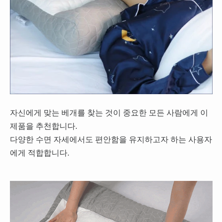
자신에게 맞는 베개를 찾는 것이 중요한 모든 사람에게 이
제품을 추천합니다.
다양한 수면 자세에서도 편안함을 유지하고자 하는 사용자
에게 적합합니다.