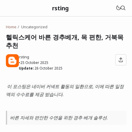
rsting
Home
Uncategorized
헬릭스케어 바른 경추베개, 목 편한, 거북목
추천
rsting
•
25 October 2025
Update:
26 October 2025
이 포스팅은 네이버 커넥트 활동의 일환으로, 이에 따른 일정
액의 수수료를 제공 받습니다.
바른 자세와 편안한 수면을 위한 경추 베개 솔루션.