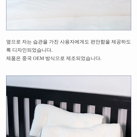
옆으로 자는 습관을 가진 사용자에게도 편안함을 제공하도
록 디자인되었습니다.
제품은 중국 OEM 방식으로 제조되었습니다.