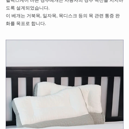
헬릭스케어 바른 경추베개는 사용자의 경추 곡선을 지지하
도록 설계되었습니다.
이 베개는 거북목, 일자목, 목디스크 등의 목 관련 통증 완
화를 목표로 합니다.