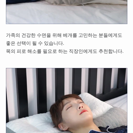
가족의 건강한 수면을 위해 베개를 고민하는 분들에게도
좋은 선택이 될 수 있습니다.
목의 피로 해소를 필요로 하는 직장인에게도 추천합니다.