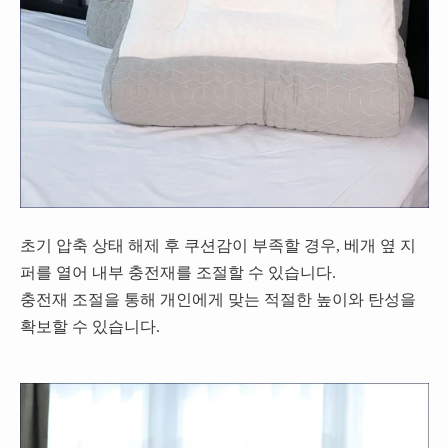
초기 압축 상태 해제 후 쿠션감이 부족할 경우, 베개 옆 지
퍼를 열어 내부 충전재를 조절할 수 있습니다.
충전재 조절을 통해 개인에게 맞는 적절한 높이와 탄성을
확보할 수 있습니다.