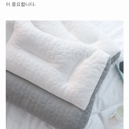
이 중요합니다.