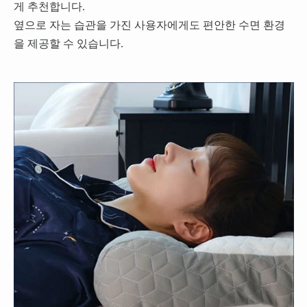
게 추천합니다.
옆으로 자는 습관을 가진 사용자에게도 편안한 수면 환경
을 제공할 수 있습니다.