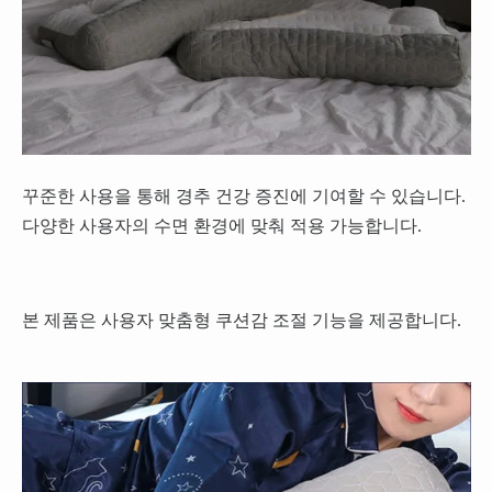
꾸준한 사용을 통해 경추 건강 증진에 기여할 수 있습니다.
다양한 사용자의 수면 환경에 맞춰 적용 가능합니다.
본 제품은 사용자 맞춤형 쿠션감 조절 기능을 제공합니다.