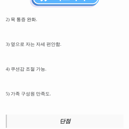
2) 목 통증 완화.
3) 옆으로 자는 자세 편안함.
4) 쿠션감 조절 가능.
5) 가족 구성원 만족도.
단점