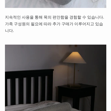
지속적인 사용을 통해 목의 편안함을 경험할 수 있습니다.
가족 구성원의 필요에 따라 추가 구매가 이루어지고 있습
니다.