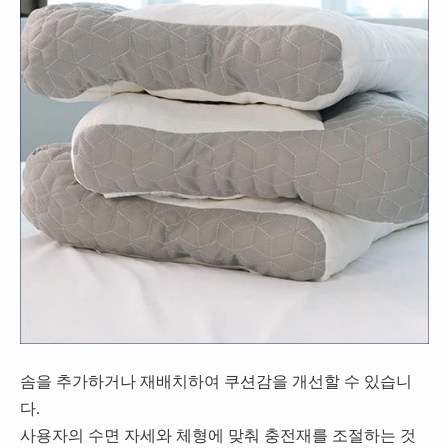
솜을 추가하거나 재배치하여 쿠션감을 개선할 수 있습니
다.
사용자의 수면 자세와 체형에 맞춰 충전재를 조절하는 것