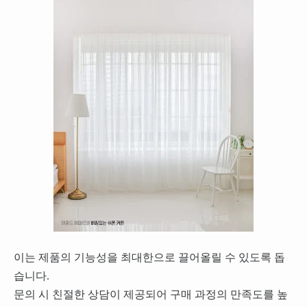
이는 제품의 기능성을 최대한으로 끌어올릴 수 있도록 돕
습니다.
문의 시 친절한 상담이 제공되어 구매 과정의 만족도를 높