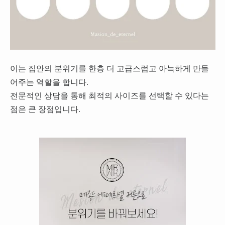
이는 집안의 분위기를 한층 더 고급스럽고 아늑하게 만들
어주는 역할을 합니다.
전문적인 상담을 통해 최적의 사이즈를 선택할 수 있다는
점은 큰 장점입니다.