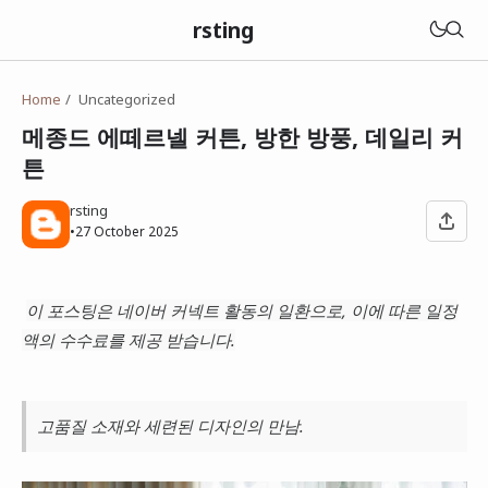
rsting
Home
Uncategorized
메종드 에떼르넬 커튼, 방한 방풍, 데일리 커
튼
rsting
•
27 October 2025
이 포스팅은 네이버 커넥트 활동의 일환으로, 이에 따른 일정
액의 수수료를 제공 받습니다.
고품질 소재와 세련된 디자인의 만남.