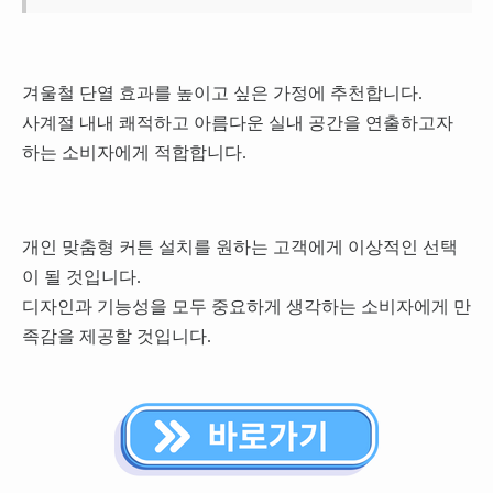
겨울철 단열 효과를 높이고 싶은 가정에 추천합니다.
사계절 내내 쾌적하고 아름다운 실내 공간을 연출하고자
하는 소비자에게 적합합니다.
개인 맞춤형 커튼 설치를 원하는 고객에게 이상적인 선택
이 될 것입니다.
디자인과 기능성을 모두 중요하게 생각하는 소비자에게 만
족감을 제공할 것입니다.