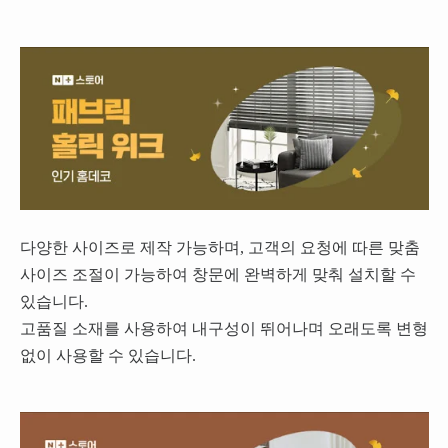
다양한 사이즈로 제작 가능하며, 고객의 요청에 따른 맞춤
사이즈 조절이 가능하여 창문에 완벽하게 맞춰 설치할 수
있습니다.
고품질 소재를 사용하여 내구성이 뛰어나며 오래도록 변형
없이 사용할 수 있습니다.