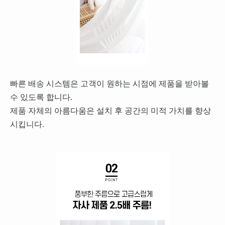
빠른 배송 시스템은 고객이 원하는 시점에 제품을 받아볼
수 있도록 합니다.
제품 자체의 아름다움은 설치 후 공간의 미적 가치를 향상
시킵니다.