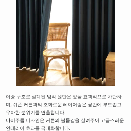
이중 구조로 설계된 암막 원단은 빛을 효과적으로 차단하
며, 쉬폰 커튼과의 조화로운 레이어링은 공간에 부드럽고
우아한 분위기를 연출합니다.
나비주름 디자인은 커튼의 볼륨감을 살려주어 고급스러운
인테리어 효과를 극대화합니다.