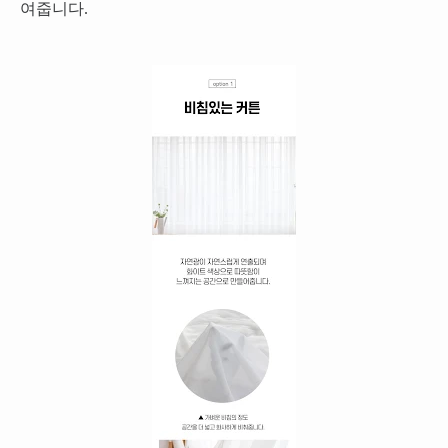
여줍니다.