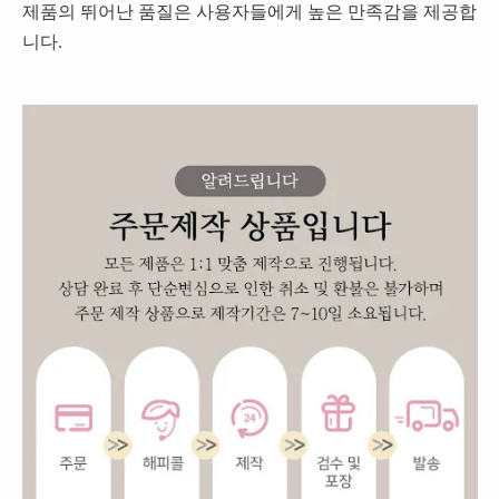
제품의 뛰어난 품질은 사용자들에게 높은 만족감을 제공합
니다.