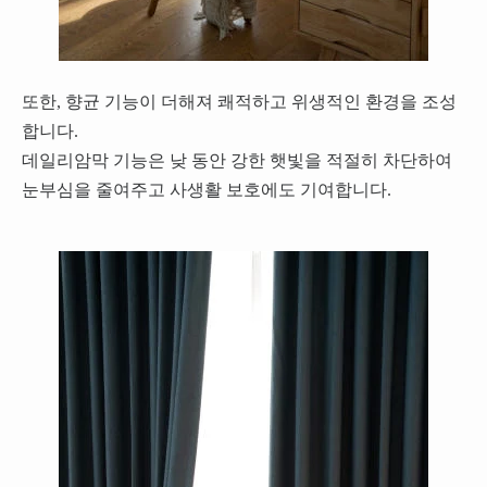
또한, 향균 기능이 더해져 쾌적하고 위생적인 환경을 조성
합니다.
데일리암막 기능은 낮 동안 강한 햇빛을 적절히 차단하여
눈부심을 줄여주고 사생활 보호에도 기여합니다.