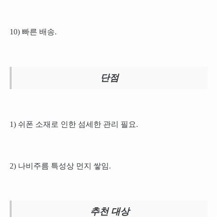
10) 빠른 배송.
단점
1) 쉬폰 소재로 인한 섬세한 관리 필요.
2) 나비주름 특성상 먼지 쌓임.
추천 대상