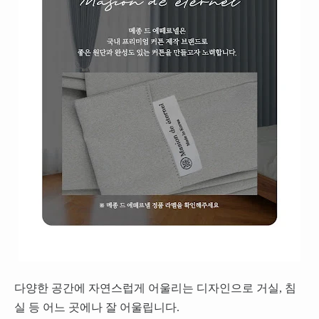
다양한 공간에 자연스럽게 어울리는 디자인으로 거실, 침
실 등 어느 곳에나 잘 어울립니다.