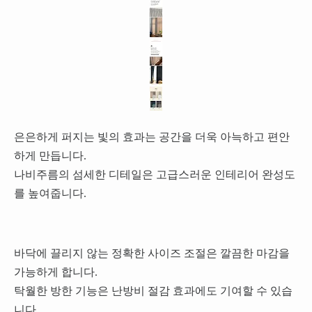
은은하게 퍼지는 빛의 효과는 공간을 더욱 아늑하고 편안
하게 만듭니다.
나비주름의 섬세한 디테일은 고급스러운 인테리어 완성도
를 높여줍니다.
바닥에 끌리지 않는 정확한 사이즈 조절은 깔끔한 마감을
가능하게 합니다.
탁월한 방한 기능은 난방비 절감 효과에도 기여할 수 있습
니다.