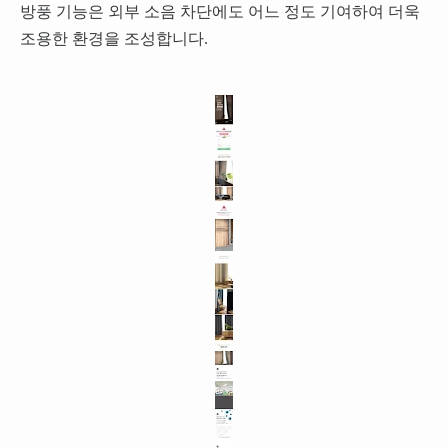
방풍 기능은 외부 소음 차단에도 어느 정도 기여하여 더욱
조용한 환경을 조성합니다.