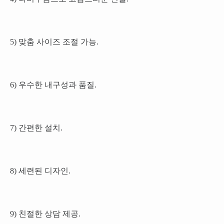
5) 맞춤 사이즈 조절 가능.
6) 우수한 내구성과 품질.
7) 간편한 설치.
8) 세련된 디자인.
9) 친절한 상담 제공.