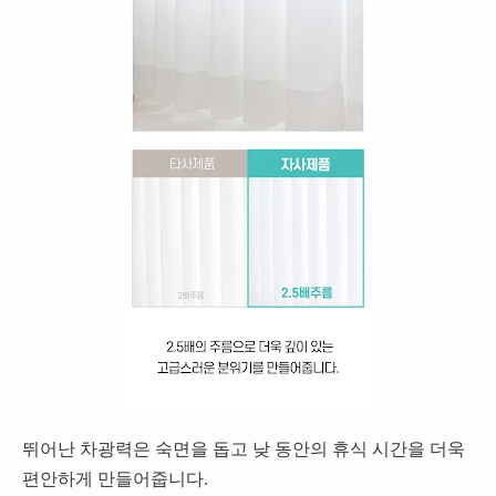
뛰어난 차광력은 숙면을 돕고 낮 동안의 휴식 시간을 더욱
편안하게 만들어줍니다.