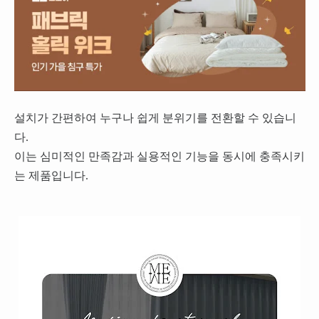
설치가 간편하여 누구나 쉽게 분위기를 전환할 수 있습니
다.
이는 심미적인 만족감과 실용적인 기능을 동시에 충족시키
는 제품입니다.