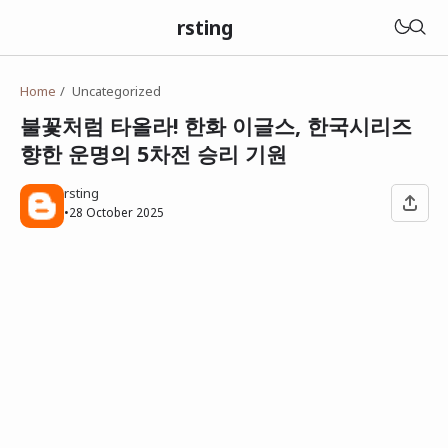
rsting
Home
Uncategorized
불꽃처럼 타올라! 한화 이글스, 한국시리즈
향한 운명의 5차전 승리 기원
rsting
•
28 October 2025