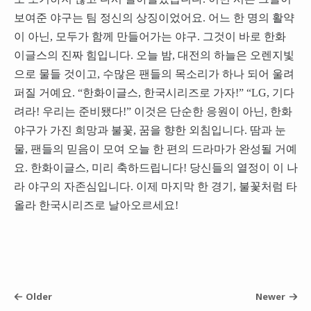
보여준 야구는 팀 정신의 상징이었어요. 어느 한 명의 활약
이 아닌, 모두가 함께 만들어가는 야구. 그것이 바로 한화
이글스의 진짜 힘입니다. 오늘 밤, 대전의 하늘은 오렌지빛
으로 물들 것이고, 수많은 팬들의 목소리가 하나 되어 울려
퍼질 거예요. “한화이글스, 한국시리즈로 가자!” “LG, 기다
려라! 우리는 준비됐다!” 이것은 단순한 응원이 아닌, 한화
야구가 가진 희망과 불꽃, 꿈을 향한 외침입니다. 땀과 눈
물, 팬들의 믿음이 모여 오늘 한 편의 드라마가 완성될 거예
요. 한화이글스, 미리 축하드립니다! 당신들의 열정이 이 나
라 야구의 자존심입니다. 이제 마지막 한 경기, 불꽃처럼 타
올라 한국시리즈로 날아오르세요!
Older
Newer