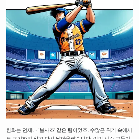
한화는 언제나 '불사조' 같은 팀이었죠. 수많은 위기 속에서
도 포기하지 않고 다시 날아올랐습니다. 이번 시즌 그들이