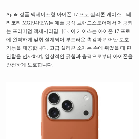
Apple 정품 맥세이프형 아이폰 17 프로 실리콘 케이스 – 테
라코타 MGFJ4FE/A는 애플 공식 브랜드스토어에서 제공되
는 프리미엄 액세서리입니다. 이 케이스는 아이폰 17 프로
에 완벽하게 맞춰 설계되어 부드러운 촉감과 뛰어난 보호
기능을 제공합니다. 고급 실리콘 소재는 손에 쥐었을 때 편
안함을 선사하며, 일상적인 긁힘과 충격으로부터 아이폰을
안전하게 보호합니다.