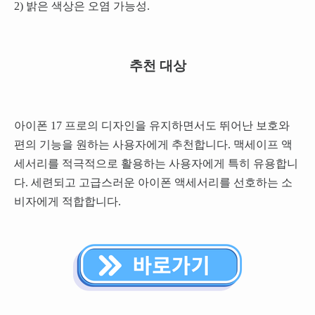
2) 밝은 색상은 오염 가능성.
추천 대상
아이폰 17 프로의 디자인을 유지하면서도 뛰어난 보호와
편의 기능을 원하는 사용자에게 추천합니다. 맥세이프 액
세서리를 적극적으로 활용하는 사용자에게 특히 유용합니
다. 세련되고 고급스러운 아이폰 액세서리를 선호하는 소
비자에게 적합합니다.