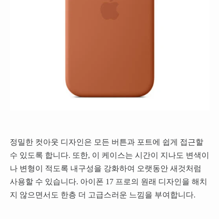
정밀한 컷아웃 디자인은 모든 버튼과 포트에 쉽게 접근할
수 있도록 합니다. 또한, 이 케이스는 시간이 지나도 변색이
나 변형이 적도록 내구성을 강화하여 오랫동안 새것처럼
사용할 수 있습니다. 아이폰 17 프로의 원래 디자인을 해치
지 않으면서도 한층 더 고급스러운 느낌을 부여합니다.