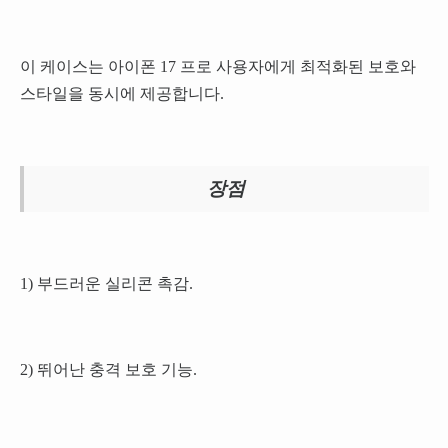
이 케이스는 아이폰 17 프로 사용자에게 최적화된 보호와
스타일을 동시에 제공합니다.
장점
1) 부드러운 실리콘 촉감.
2) 뛰어난 충격 보호 기능.