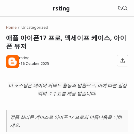
rsting
Home
Uncategorized
애플 아이폰17 프로, 맥세이프 케이스, 아이
폰 유저
rsting
•
16 October 2025
이 포스팅은 네이버 커넥트 활동의 일환으로, 이에 따른 일정
액의 수수료를 제공 받습니다.
정품 실리콘 케이스로 아이폰 17 프로의 아름다움을 더하
세요.