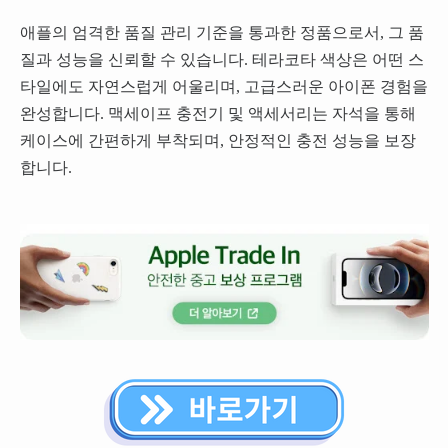
애플의 엄격한 품질 관리 기준을 통과한 정품으로서, 그 품
질과 성능을 신뢰할 수 있습니다. 테라코타 색상은 어떤 스
타일에도 자연스럽게 어울리며, 고급스러운 아이폰 경험을
완성합니다. 맥세이프 충전기 및 액세서리는 자석을 통해
케이스에 간편하게 부착되며, 안정적인 충전 성능을 보장
합니다.