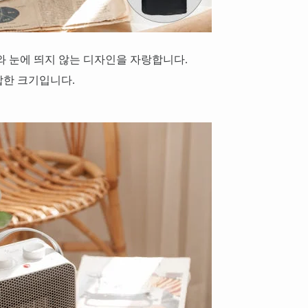
와 눈에 띄지 않는 디자인을 자랑합니다.
합한 크기입니다.