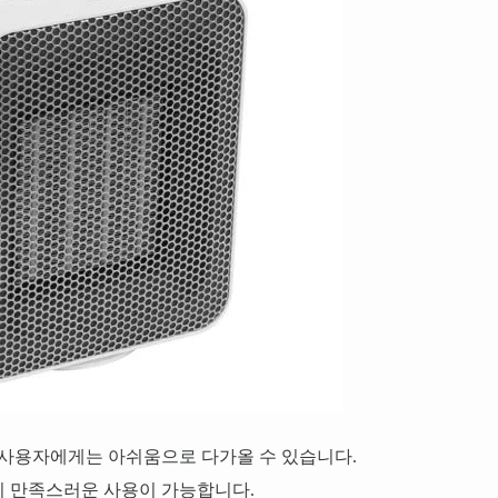
 사용자에게는 아쉬움으로 다가올 수 있습니다.
히 만족스러운 사용이 가능합니다.