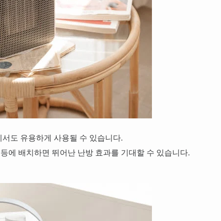
에서도 유용하게 사용될 수 있습니다.
 등에 배치하면 뛰어난 난방 효과를 기대할 수 있습니다.