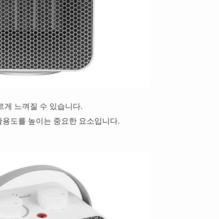
르게 느껴질 수 있습니다.
활용도를 높이는 중요한 요소입니다.