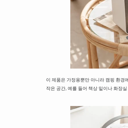
이 제품은 가정용뿐만 아니라 캠핑 환경
작은 공간, 예를 들어 책상 밑이나 화장실