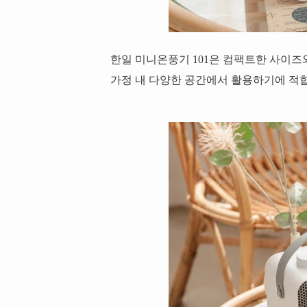
한일 미니온풍기 101은 컴팩트한 사이즈
가정 내 다양한 공간에서 활용하기에 적