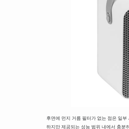
후면에 먼지 거름 필터가 없는 점은 일부
하지만 제공되는 성능 범위 내에서 충분