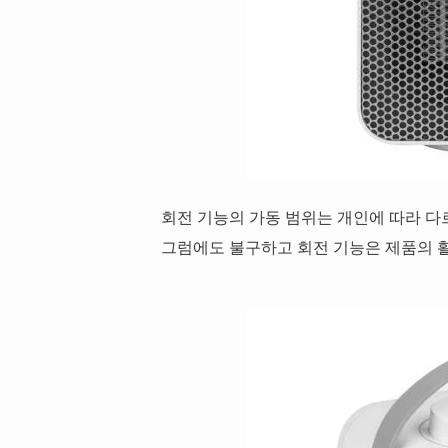
회전 기능의 가동 범위는 개인에 따라 다
그럼에도 불구하고 회전 기능은 제품의 