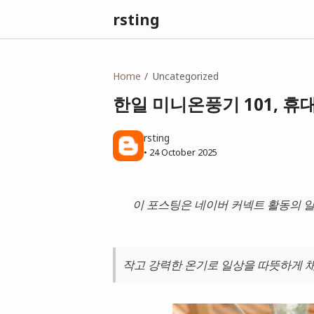
rsting
Home
Uncategorized
한일 미니온풍기 101, 휴
rsting
•
24 October 2025
이 포스팅은 네이버 커넥트 활동의 일
작고 강력한 온기로 일상을 따뜻하게 채